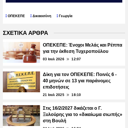
ΟΠΕΚΕΠΕ
Δικαιοσύνη
Γεωργία
ΣΧΕΤΙΚΑ ΑΡΘΡΑ
ΟΠΕΚΕΠΕ: Ένοχοι Μελάς και Ρέππα
για την έκθεση Τυχεροπούλου
03 Ιουλ 2026
12:07
Δίκη για τον ΟΠΕΚΕΠΕ: Ποινές 6 -
40 μηνών σε 13 για παράνομες
επιδοτήσεις
21 Ιουλ 2025
18:10
Στις 16/2/2027 δικάζεται ο Γ.
Ξυλούρης για το «δικαίωμα σιωπής»
στη Βουλή