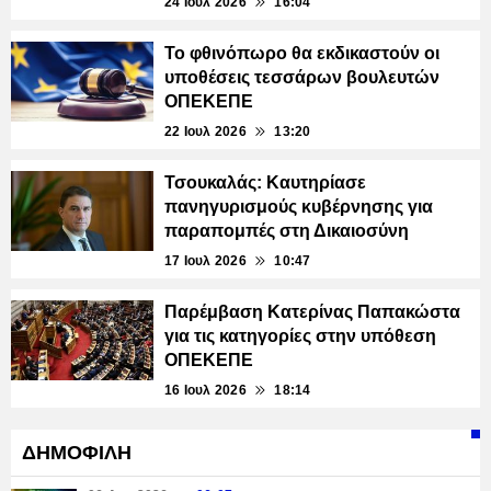
24 Ιουλ 2026
16:04
Το φθινόπωρο θα εκδικαστούν οι
υποθέσεις τεσσάρων βουλευτών
ΟΠΕΚΕΠΕ
22 Ιουλ 2026
13:20
Τσουκαλάς: Καυτηρίασε
πανηγυρισμούς κυβέρνησης για
παραπομπές στη Δικαιοσύνη
17 Ιουλ 2026
10:47
Παρέμβαση Κατερίνας Παπακώστα
για τις κατηγορίες στην υπόθεση
ΟΠΕΚΕΠΕ
16 Ιουλ 2026
18:14
ΔΗΜΟΦΙΛΗ