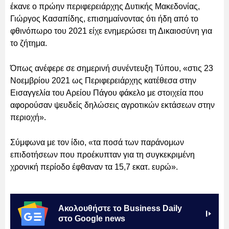
έκανε ο πρώην περιφερειάρχης Δυτικής Μακεδονίας,
Γιώργος Κασαπίδης, επισημαίνοντας ότι ήδη από το
φθινόπωρο του 2021 είχε ενημερώσει τη Δικαιοσύνη για
το ζήτημα.
Όπως ανέφερε σε σημερινή συνέντευξη Τύπου, «στις 23
Νοεμβρίου 2021 ως Περιφερειάρχης κατέθεσα στην
Εισαγγελία του Αρείου Πάγου φάκελο με στοιχεία που
αφορούσαν ψευδείς δηλώσεις αγροτικών εκτάσεων στην
περιοχή».
Σύμφωνα με τον ίδιο, «τα ποσά των παράνομων
επιδοτήσεων που προέκυπταν για τη συγκεκριμένη
χρονική περίοδο έφθαναν τα 15,7 εκατ. ευρώ».
Ακολουθήστε το Business Daily
στο Google news