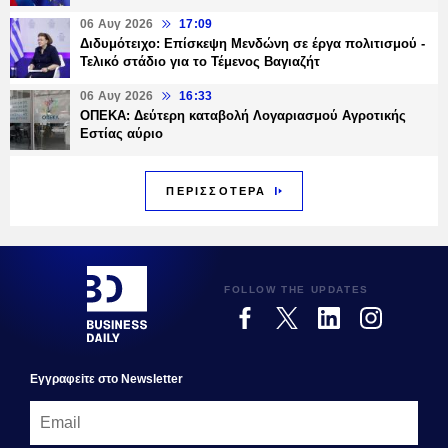
06 Αυγ 2026
17:09
Διδυμότειχο: Επίσκεψη Μενδώνη σε έργα πολιτισμού -
Τελικό στάδιο για το Τέμενος Βαγιαζήτ
06 Αυγ 2026
16:33
ΟΠΕΚΑ: Δεύτερη καταβολή Λογαριασμού Αγροτικής
Εστίας αύριο
ΠΕΡΙΣΣΟΤΕΡΑ
FOLLOW THE UPDATES
Εγγραφεiτε στο Newsletter