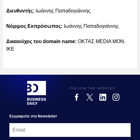
Διευθυντής:
Ιωάννης Παπαδογιάννης
Νόμιμος Εκπρόσωπος:
Ιωάννης Παπαδογιάννης
Δικαιούχος του domain name:
ΟΚΤΑΣ MEDIA MON.
IKE
FOLLOW THE UPDATES
Εγγραφεiτε στο Newsletter