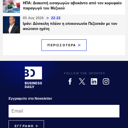
ΗΠΑ: Διακοπή εισαγωγών αβοκάντο από τον κορυφαίο
παραγωγό του Μεξικού
05 Αυγ 2026
22:22
Ιράν: Δύσκολη πλέον η επικοινωνία Πεζεσκάν με τον
ανώτατο ηγέτη
ΠΕΡΙΣΣΟΤΕΡΑ
FOLLOW THE UPDATES
Εγγραφεiτε στο Newsletter