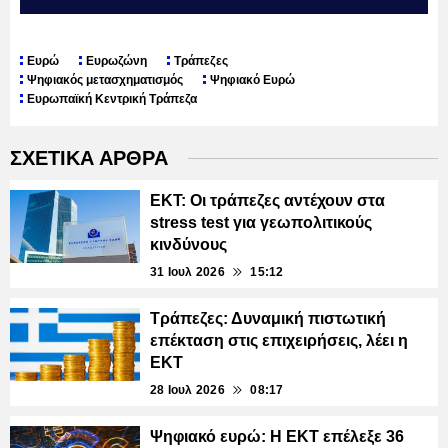
Ευρώ
Ευρωζώνη
Τράπεζες
Ψηφιακός μετασχηματισμός
Ψηφιακό Ευρώ
Ευρωπαϊκή Κεντρική Τράπεζα
ΣΧΕΤΙΚΑ ΑΡΘΡΑ
ΕΚΤ: Οι τράπεζες αντέχουν στα
stress test για γεωπολιτικούς
κινδύνους
31 Ιουλ 2026
15:12
Τράπεζες: Δυναμική πιστωτική
επέκταση στις επιχειρήσεις, λέει η
ΕΚΤ
28 Ιουλ 2026
08:17
Ψηφιακό ευρώ: Η ΕΚΤ επέλεξε 36