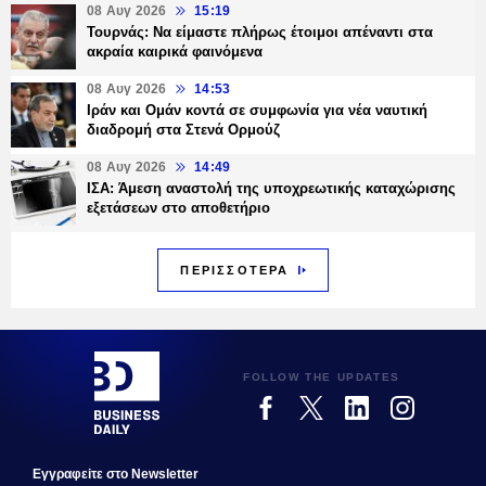
08 Αυγ 2026
15:19
Τουρνάς: Να είμαστε πλήρως έτοιμοι απέναντι στα
ακραία καιρικά φαινόμενα
08 Αυγ 2026
14:53
Ιράν και Ομάν κοντά σε συμφωνία για νέα ναυτική
διαδρομή στα Στενά Ορμούζ
08 Αυγ 2026
14:49
ΙΣΑ: Άμεση αναστολή της υποχρεωτικής καταχώρισης
εξετάσεων στο αποθετήριο
ΠΕΡΙΣΣΟΤΕΡΑ
FOLLOW THE UPDATES
Εγγραφεiτε στο Newsletter