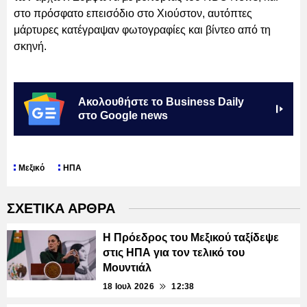
στο πρόσφατο επεισόδιο στο Χιούστον, αυτόπτες
μάρτυρες κατέγραψαν φωτογραφίες και βίντεο από τη
σκηνή.
Ακολουθήστε το Business Daily
στο Google news
Μεξικό
ΗΠΑ
ΣΧΕΤΙΚΑ ΑΡΘΡΑ
Η Πρόεδρος του Μεξικού ταξίδεψε
στις ΗΠΑ για τον τελικό του
Μουντιάλ
18 Ιουλ 2026
12:38