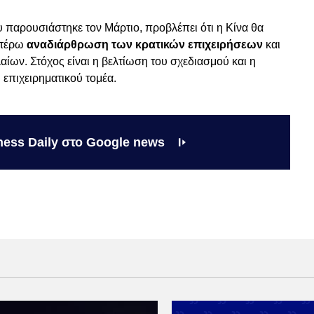
 παρουσιάστηκε τον Μάρτιο, προβλέπει ότι η Κίνα θα
ιτέρω
αναδιάρθρωση των κρατικών επιχειρήσεων
και
ίων. Στόχος είναι η βελτίωση του σχεδιασμού και η
επιχειρηματικού τομέα.
ness Daily στο Google news