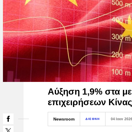
Αύξηση 1,9% στα με
επιχειρήσεων Κίνας
Newsroom
04 Ιουν 202
ΔΙΕΘΝΗ