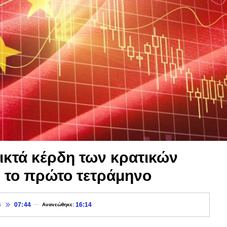
ικτά κέρδη των κρατικών
 το πρώτο τετράμηνο
6
07:44
16:14
Ανανεώθηκε: