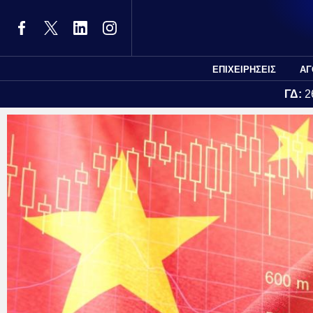
ΕΠΙΧΕΙΡΗΣΕΙΣ
ΑΓ
ΓΔ:
2