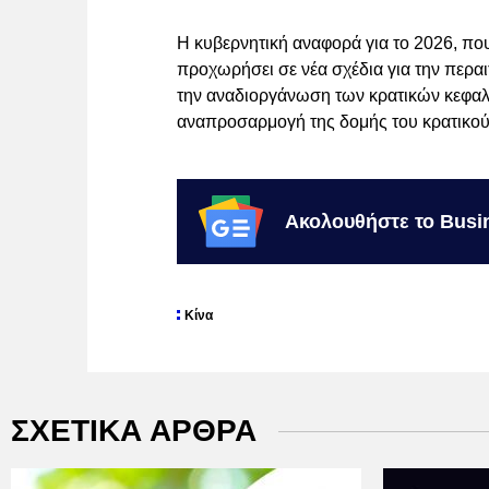
Η κυβερνητική αναφορά για το 2026, που
προχωρήσει σε νέα σχέδια για την περα
την αναδιοργάνωση των κρατικών κεφαλα
αναπροσαρμογή της δομής του κρατικού 
Ακολουθήστε το Busi
Κίνα
ΣΧΕΤΙΚΑ ΑΡΘΡΑ