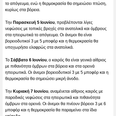
το απόγευμα, ενώ η θερμοκρασία θα σημειώσει πτώση,
κυρίως στα βόρεια.
Την
Παρασκευή 5 Ιουνίου
, προβλέπονται λίγες
νεφώσεις με τοπικές βροχές στα ανατολικά και όμβρους
στα ηπειρωτικά το απόγευμα. Οι άνεμοι θα είναι
βορειοδυτικοί 3 με 5 μποφόρ και η θερμοκρασία θα
υποχωρήσει ελαφρώς στα ανατολικά.
Το
Σάββατο 6 Ιουνίου
, ο καιρός θα είναι γενικά αίθριος
με πιθανότητα όμβρων στα βόρεια και στα ορεινά
ηπειρωτικά. Οι άνεμοι βορειοδυτικοί 3 με 5 μποφόρ και η
θερμοκρασία θα σημειώσει μικρή άνοδο.
Την
Κυριακή 7 Ιουνίου
, αναμένεται αίθριος καιρός με
παροδικές νεφώσεις στα ηπειρωτικά και πιθανότητα
όμβρων στα ορεινά. Οι άνεμοι θα πνέουν βόρειοι 3 με 6
μποφόρ και η θερμοκρασία θα παραμείνει στα ίδια