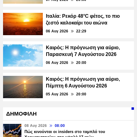
Ιταλία: Ρεκόρ 48°C φέτος, το πιο
ζεστό καλοκαίρι του αιώνα
06 Αυγ 2026
22:29
Καιρός: Η πρόγνωση για αύριο,
Παρασκευή 7 Αυγούστου 2026
06 Αυγ 2026
20:00
Καιρός: Η πρόγνωση για αύριο,
Πέμπτη 6 Αυγούστου 2026
05 Αυγ 2026
20:00
ΔΗΜΟΦΙΛΗ
08 Αυγ 2026
08:00
Πώς κινούνται οι insiders στο ταμπλό του