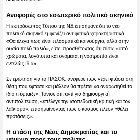
Αναφορές στο εσωτερικό πολιτικό σκηνικό
Η εκπρόσωπος Τύπου της ΝΔ επισήμανε ότι το νέο
πολιτικό σκηνικό εμφανίζει αντιφατικά χαρακτηριστικά.
«Θα έλεγα πως είναι πλασματικά καινούργιο, αλλά στην
ουσία πολύ παλιό», είπε, προσθέτοντας ότι πίσω «από
χρώματα, λογότυπα και ονόματα, η νοοτροπία είναι
εντελώς ίδια».
Σε ερώτηση για το ΠΑΣΟΚ, ανέφερε πως «έχει φτάσει στη
θέση που έφτασε και μάλλον θα πρέπει να αναρωτηθεί το
ίδιο τι έφταιξε». Τόνισε ότι, αντί για δημιουργική
αντιπολίτευση, «επέλεγε την ισοπεδωτική κριτική και τον
λαϊκισμό», επισημαίνοντας πως ο κόσμος πλέον «θέλει
προτάσεις».
Η στάση της Νέας Δημοκρατίας και το
μήνυμα προς τους πολίτες