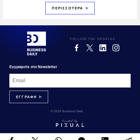
ΠΕΡΙΣΣΟΤΕΡΑ
FOLLOW THE UPDATES
Εγγραφεiτε στο Newsletter
© 2026 Business Daily