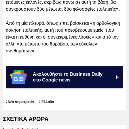
επόμενες εκλογές, ακριβώς πάνω σε αυτή τη βάση, θα
συγκρουστούν δύο μέτωπα, δύο φιλοσοφίες πολιτικής».
Από τη μία πλευρά, όπως είπε, βρίσκεται «η ορθολογική
άσκηση πολιτικής, αυτή που πρεσβεύουμε εμείς, που
είναι η ευθύνη και οι συγκεκριμένες λύσεις» και από την
άλλη «το μέτωπο του θορύβου, των εύκολων
συνθημάτων».
Ακολουθήστε το Business Daily
στο Google news
Νέα Δημοκρατία
Ελλάδα
ΣΧΕΤΙΚΑ ΑΡΘΡΑ