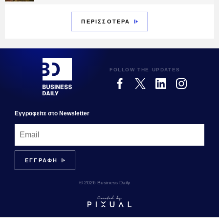
ΠΕΡΙΣΣΟΤΕΡΑ
FOLLOW THE UPDATES
Εγγραφεiτε στο Newsletter
© 2026 Business Daily