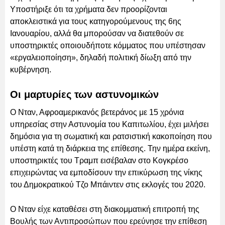
Υποστήριξε ότι τα χρήματα δεν προορίζονται
αποκλειστικά για τους κατηγορούμενους της 6ης
Ιανουαρίου, αλλά θα μπορούσαν να διατεθούν σε
υποστηρικτές οποιουδήποτε κόμματος που υπέστησαν
«εργαλειοποίηση», δηλαδή πολιτική δίωξη από την
κυβέρνηση.
Οι μαρτυρίες των αστυνομικών
Ο Νταν, Αφροαμερικανός βετεράνος με 15 χρόνια
υπηρεσίας στην Αστυνομία του Καπιτωλίου, έχει μιλήσει
δημόσια για τη σωματική και ρατσιστική κακοποίηση που
υπέστη κατά τη διάρκεια της επίθεσης. Την ημέρα εκείνη,
υποστηρικτές του Τραμπ εισέβαλαν στο Κογκρέσο
επιχειρώντας να εμποδίσουν την επικύρωση της νίκης
του Δημοκρατικού Τζο Μπάιντεν στις εκλογές του 2020.
Ο Νταν είχε καταθέσει στη διακομματική επιτροπή της
Βουλής των Αντιπροσώπων που ερεύνησε την επίθεση