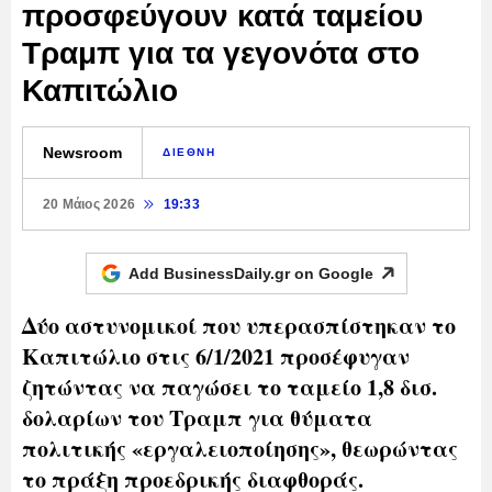
προσφεύγουν κατά ταμείου
Τραμπ για τα γεγονότα στο
Καπιτώλιο
Newsroom
ΔΙΕΘΝΗ
20 Μάιος 2026
19:33
Add BusinessDaily.gr on
Google
Δύο αστυνομικοί που υπερασπίστηκαν το
Καπιτώλιο στις 6/1/2021 προσέφυγαν
ζητώντας να παγώσει το ταμείο 1,8 δισ.
δολαρίων του Τραμπ για θύματα
πολιτικής «εργαλειοποίησης», θεωρώντας
το πράξη προεδρικής διαφθοράς.