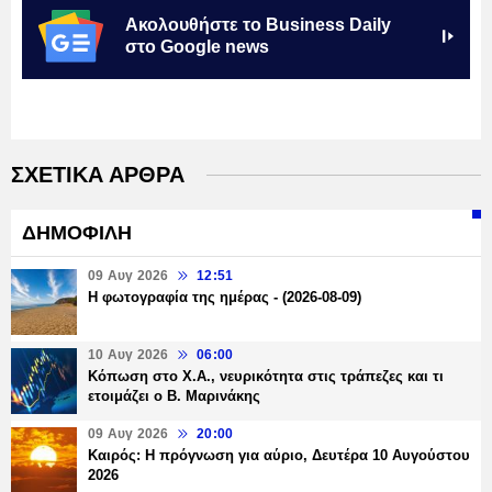
Ακολουθήστε το Business Daily
στο Google news
ΣΧΕΤΙΚΑ ΑΡΘΡΑ
ΔΗΜΟΦΙΛΗ
09 Αυγ 2026
12:51
Η φωτογραφία της ημέρας - (2026-08-09)
10 Αυγ 2026
06:00
Κόπωση στο Χ.Α., νευρικότητα στις τράπεζες και τι
ετοιμάζει ο Β. Μαρινάκης
09 Αυγ 2026
20:00
Καιρός: Η πρόγνωση για αύριο, Δευτέρα 10 Αυγούστου
2026