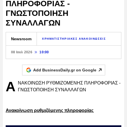
ΠΛΗΡΟΦΟΡΙΑΣ -
ΓΝΩΣΤΟΠΟΙΗΣΗ
ΣΥΝΑΛΛΑΓΩΝ
Newsroom
ΧΡΗΜΑΤΙΣΤΗΡΙΑΚΕΣ ΑΝΑΚΟΙΝΩΣΕΙΣ
08 Ιουλ 2026
10:00
Add BusinessDaily.gr on
Google
Α
ΝΑΚΟΙΝΩΣΗ ΡΥΘΜΙΖΟΜΕΝΗΣ ΠΛΗΡΟΦΟΡΙΑΣ -
ΓΝΩΣΤΟΠΟΙΗΣΗ ΣΥΝΑΛΛΑΓΩΝ
Ανακοίνωση ρυθμιζόμενης πληροφορίας