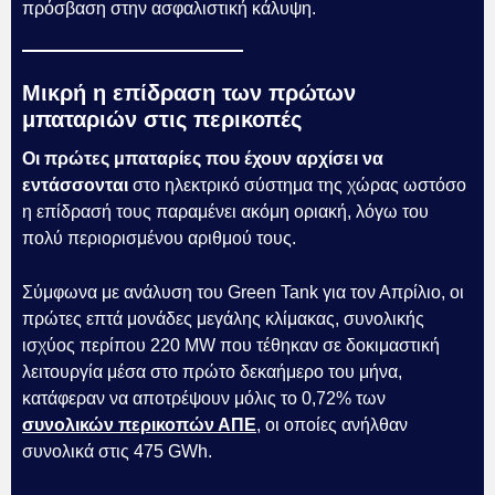
πρόσβαση στην ασφαλιστική κάλυψη.
Μικρή η επίδραση των πρώτων
μπαταριών στις περικοπές
Οι πρώτες μπαταρίες που έχουν αρχίσει να
εντάσσονται
στο ηλεκτρικό σύστημα της χώρας ωστόσο
η επίδρασή τους παραμένει ακόμη οριακή, λόγω του
πολύ περιορισμένου αριθμού τους.
Σύμφωνα με ανάλυση του Green Tank για τον Απρίλιο, οι
πρώτες επτά μονάδες μεγάλης κλίμακας, συνολικής
ισχύος περίπου 220 MW που τέθηκαν σε δοκιμαστική
λειτουργία μέσα στο πρώτο δεκαήμερο του μήνα,
κατάφεραν να αποτρέψουν μόλις το 0,72% των
συνολικών περικοπών ΑΠΕ
, οι οποίες ανήλθαν
συνολικά στις 475 GWh.