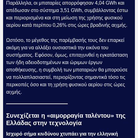
Παράλληλα, οι μπαταρίες απορρόφησαν 4,04 GWh και
απέδωσαν στο σύστημα 3,51 GWh, συμβάλλοντας έστω
και περιορισμένα και στη μείωση της χρήσης φυσικού
αερίου κατά περίπου 0,26% στις ώρες βραδινής αιχμής.
Ωστόσο, το μέγεθος της παρέμβασής τους δεν επαρκεί
ακόμη για να αλλάξει ουσιαστικά την εικόνα του
συστήματος. Εφόσον, όμως, επιταχυνθεί η εγκατάσταση
των ήδη αδειοδοτημένων και ώριμων έργων
αποθήκευσης, η συμβολή των μπαταριών θα μπορούσε
να πολλαπλασιαστεί, περιορίζοντας σημαντικά τόσο τις
περικοπές όσο και τη χρήση φυσικού αερίου στις ώρες
αιχμής.
Συνεχίζεται η «αιμορραγία ταλέντου» της
Ελλάδας στην τεχνολογία
Ισχυρό σήμα κινδύνου χτυπάει για την ελληνική