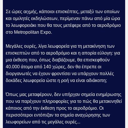
Σε ώρες αιχμής, κάποιοι επισκέπτες, μεταξύ των οποίων
και ομιλητές εκδηλώσεων, περίμεναν πάνω από μία ώρα
το λεωφορειάκι που θα τους μετέφερε από το αεροδρόμιο
στο Metropolitan Expo.
Μεγάλες ουρές, λίγα λεωφορεία για τη μετακίνηση των
επισκεπτών από το αεροδρόμιο και η απορία εύλογη: για
μια έκθεση που, όπως διαβάζουμε, θα επισκεφθούν
40.000 άτομα από 140 χώρες, δεν θα έπρεπε οι
διοργανωτές να έχουν φροντίσει να υπάρχουν πολλές
δεκάδες λεωφορεία ώστε η ροή να είναι αδιάκοπη;
Όπως μας μεταφέρουν, δεν υπήρχαν σημεία ενημέρωσης
που να παρέχουν πληροφορίες για το πώς θα μετακινηθεί
κάποιος από την έκθεση προς το αεροδρόμιο. Οι
περισσότεροι εντόπιζαν τα σημεία αναχώρησης των
λεωφορείων από τις μεγάλες ουρές...