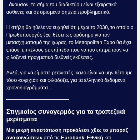
- άκουσον, το σήμα του διαδικτύου είναι εξαιρετικά
ασθενές και σε ορισμένα σημεία προβληματικό.
Η στήλη θα ήθελε να ευχηθεί ότι μέχρι το 2030, το οποίο ο
Πρωθυπουργός έχει θέσει ως ορόσημο για τον
μετασχηματισμό της χώρας, το Metropolitan Expo θα έχει
φτάσει επιτέλους σε επίπεδα που να του επιτρέπουν να
φιλοξενεί πραγματικά διεθνείς εκθέσεις.
Αλλά, για να είμαστε ρεαλιστές, καλό είναι να μην θέτουμε
τόσο «σφιχτά» και φιλόδοξα, για τα ελληνικά δεδομένα,
χρονοδιαγράμματα...
Στιγμιαίος συναγερμός για τα τραπεζικά
μερίσματα
Μια μικρή αναστάτωση προκάλεσε χθες το μπαράζ
ανακοινώσεων
από τις
Eurobank
,
Εθνική
και