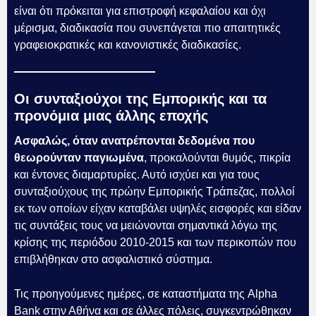
είναι ότι πρόκειται για επιστροφή κεφαλαίου και όχι
μέρισμα, διαδικασία που συνεπάγεται πιο απαιτητικές
γραφειοκρατικές και κανονιστικές διαδικασίες.
Οι συνταξιούχοι της Εμπορικής και τα
προνόμια μιας άλλης εποχής
Ασφαλώς, όταν ανατρέπονται δεδομένα που
θεωρούνταν παγιωμένα
, προκαλούνται θυμός, πικρία
και έντονες διαμαρτυρίες. Αυτό ισχύει και για τους
συνταξιούχους της πρώην Εμπορικής Τράπεζας, πολλοί
εκ των οποίων είχαν καταβάλει υψηλές εισφορές και είδαν
τις συντάξεις τους να μειώνονται σημαντικά λόγω της
κρίσης της περιόδου 2010-2015 και των περικοπών που
επιβλήθηκαν στο ασφαλιστικό σύστημα.
Τις προηγούμενες ημέρες, σε καταστήματα της Alpha
Bank στην Αθήνα και σε άλλες πόλεις, συγκεντρώθηκαν