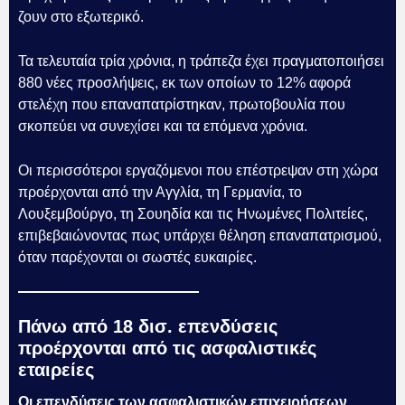
ζουν στο εξωτερικό.
Τα τελευταία τρία χρόνια, η τράπεζα έχει πραγματοποιήσει
880 νέες προσλήψεις, εκ των οποίων το 12% αφορά
στελέχη που επαναπατρίστηκαν, πρωτοβουλία που
σκοπεύει να συνεχίσει και τα επόμενα χρόνια.
Οι περισσότεροι εργαζόμενοι που επέστρεψαν στη χώρα
προέρχονται από την Αγγλία, τη Γερμανία, το
Λουξεμβούργο, τη Σουηδία και τις Ηνωμένες Πολιτείες,
επιβεβαιώνοντας πως υπάρχει θέληση επαναπατρισμού,
όταν παρέχονται οι σωστές ευκαιρίες.
Πάνω από 18 δισ. επενδύσεις
προέρχονται από τις ασφαλιστικές
εταιρείες
Οι επενδύσεις των
ασφαλιστικών επιχειρήσεων