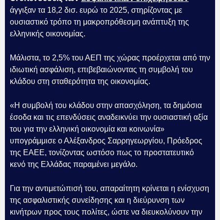
άγγιξαν τα 18,2 δισ. ευρώ το 2025, στηρίζοντας με
ουσιαστικό τρόπο τη μακροπρόθεσμη ανάπτυξη της
ελληνικής οικονομίας.
Μάλιστα, το 2,5% του ΑΕΠ της χώρας προέρχεται από την
ιδιωτική ασφάλιση, επιβεβαιώνοντας τη συμβολή του
κλάδου στη σταθερότητα της οικονομίας.
«Η συμβολή του κλάδου στην απασχόληση, τα δημόσια
έσοδα και τις επενδύσεις αναδεικνύει την ουσιαστική αξία
του για την ελληνική οικονομία και κοινωνία»
υπογράμμισε ο Αλέξανδρος Σαρρηγεωργίου, Πρόεδρος
της ΕΑΕΕ, τονίζοντας ωστόσο πως το προστατευτικό
κενό της Ελλάδας παραμένει μεγάλο.
Για την αντιμετώπισή του, απαραίτητη κρίνεται η ενίσχυση
της ασφαλιστικής συνείδησης και η διεύρυνση των
κινήτρων προς τους πολίτες, ώστε να διευκολύνουν την