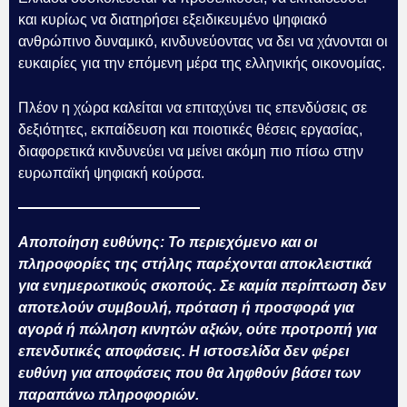
και κυρίως να διατηρήσει εξειδικευμένο ψηφιακό
ανθρώπινο δυναμικό, κινδυνεύοντας να δει να χάνονται οι
ευκαιρίες για την επόμενη μέρα της ελληνικής οικονομίας.
Πλέον η χώρα καλείται να επιταχύνει τις επενδύσεις σε
δεξιότητες, εκπαίδευση και ποιοτικές θέσεις εργασίας,
διαφορετικά κινδυνεύει να μείνει ακόμη πιο πίσω στην
ευρωπαϊκή ψηφιακή κούρσα.
Αποποίηση ευθύνης: Το περιεχόμενο και οι
πληροφορίες της στήλης παρέχονται αποκλειστικά
για ενημερωτικούς σκοπούς. Σε καμία περίπτωση δεν
αποτελούν συμβουλή, πρόταση ή προσφορά για
αγορά ή πώληση κινητών αξιών, ούτε προτροπή για
επενδυτικές αποφάσεις. Η ιστοσελίδα δεν φέρει
ευθύνη για αποφάσεις που θα ληφθούν βάσει των
παραπάνω πληροφοριών.