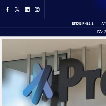
ΕΠΙΧΕΙΡΗΣΕΙΣ
ΑΓ
ΓΔ: