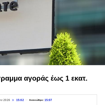
γραμμα αγοράς έως 1 εκατ.
υν 2026
15:02
15:07
Ανανεώθηκε: