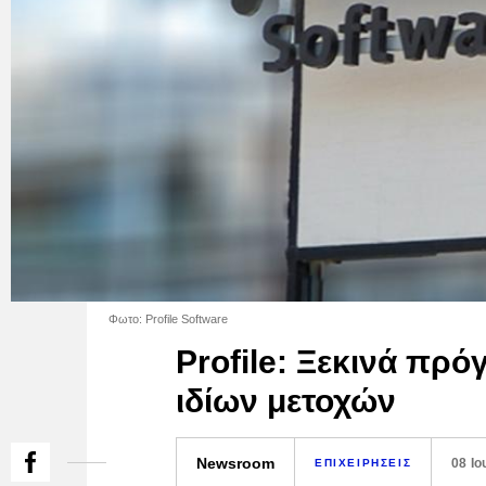
Φωτο: Profile Software
Profile: Ξεκινά πρό
ιδίων μετοχών
Newsroom
08 Ιο
ΕΠΙΧΕΙΡΗΣΕΙΣ