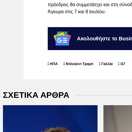
πρόεδρος θα συμμετάσχει και στη σύνο
Άγκυρα στις 7 και 8 Ιουλίου.
Ακολουθήστε το Busi
ΗΠΑ
Ντόναλντ Τραμπ
Γαλλία
G7
ΣΧΕΤΙΚΑ ΑΡΘΡΑ