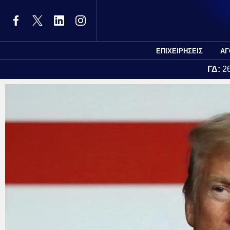
ΕΠΙΧΕΙΡΗΣΕΙΣ
ΑΓ
ΓΔ:
2