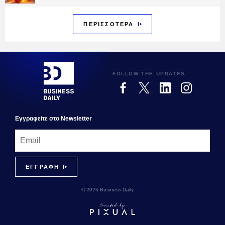
ΠΕΡΙΣΣΟΤΕΡΑ
FOLLOW THE UPDATES
Εγγραφεiτε στο Newsletter
© 2026 Business Daily