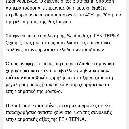
προηγουμένως. Ο διεθνής οίκος διατηρεί τη σύσταση
«υπεραπόδοση», εκτιμώντας ότι η μετοχή διαθέτει
περιθώριο ανόδου που προσεγγίζει το 40%, με βάση την
τιμή κλεισίματος της 2ας Ιουνίου.
Σύμφωνα με την ανάλυση της Santander, η ΓΕΚ ΤΕΡΝΑ
ξεχωρίζει ως μία από τις πιο ελκυστικές επενδυτικές
επιλογές στον ευρωπαϊκό κλάδο των υποδομών.
Όπως αναφέρει ο οίκος, «η εταιρεία διαθέτει αμυντικά
χαρακτηριστικά σε ένα περιβάλλον πληθωριστικών
πιέσεων και πιθανής χαμηλής ανάπτυξης», χάρη στη
μεγάλη συμμετοχή των οδικών παραχωρήσεων στο
επιχειρηματικό της μοντέλο.
Η Santander επισημαίνει ότι οι μακροχρόνιες οδικές
παραχωρήσεις αντιστοιχούν στο 75% της συνολικής
επιχειρηματικής αξίας της ΓΕΚ ΤΕΡΝΑ.