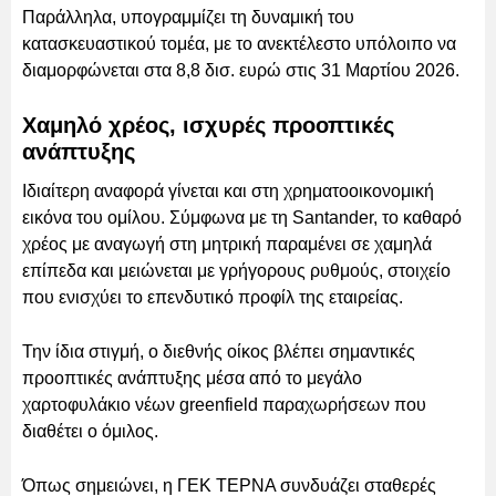
Παράλληλα, υπογραμμίζει τη δυναμική του
κατασκευαστικού τομέα, με το ανεκτέλεστο υπόλοιπο να
διαμορφώνεται στα 8,8 δισ. ευρώ στις 31 Μαρτίου 2026.
Χαμηλό χρέος, ισχυρές προοπτικές
ανάπτυξης
Ιδιαίτερη αναφορά γίνεται και στη χρηματοοικονομική
εικόνα του ομίλου. Σύμφωνα με τη Santander, το καθαρό
χρέος με αναγωγή στη μητρική παραμένει σε χαμηλά
επίπεδα και μειώνεται με γρήγορους ρυθμούς, στοιχείο
που ενισχύει το επενδυτικό προφίλ της εταιρείας.
Την ίδια στιγμή, ο διεθνής οίκος βλέπει σημαντικές
προοπτικές ανάπτυξης μέσα από το μεγάλο
χαρτοφυλάκιο νέων greenfield παραχωρήσεων που
διαθέτει ο όμιλος.
Όπως σημειώνει, η ΓΕΚ ΤΕΡΝΑ συνδυάζει σταθερές