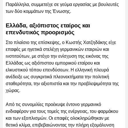
Παράλληλα, συμμετείχε σε γεύμα εργασίας με βουλευτές
των δύο κομμάτων της Ένωσης.
Ελλάδα, αξιόπιστος εταίρος και
επενδυτικός προορισμός
Στο πλαίσιο της επίσκεψης, ο Κωστής Χατζηδάκης είχε
επαφές με ηγετικά στελέχη γερμανικών εταιριών και
ινστιτούτων, με στόχο την ενίσχυση της εικόνας της
Ελλάδας ως αξιόπιστου εμπορικού εταίρου και
ελκυστικού τόπου επενδύσεων. Η ελληνική πλευρά
ανέδειξε ως συγκριτικά πλεονεκτήματα την πολιτική
σταθερότητα, την αξιοπιστία και την προβλεψιμότητα της
χώρας.
Από τις συνομιλίες προέκυψε έντονο γερμανικό
ενδιαφέρον για τους τομείς της ενέργειας, του φαρμάκου
και των εξοπλισμών. Οι επαφές ολοκληρώθηκαν με
θετικό κλίμα, επιβεβαιώνοντας την πλήρη εξομάλυνση