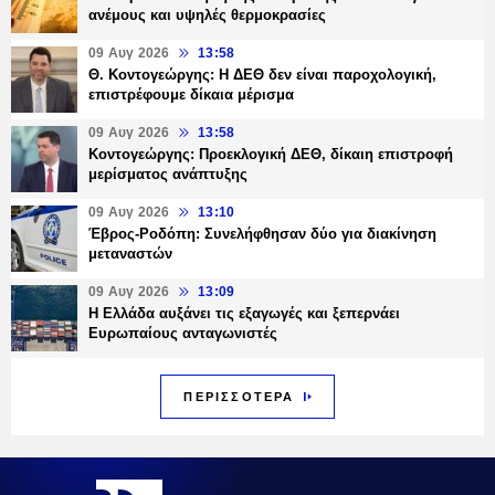
ανέμους και υψηλές θερμοκρασίες
09 Αυγ 2026
13:58
Θ. Κοντογεώργης: Η ΔΕΘ δεν είναι παροχολογική,
επιστρέφουμε δίκαια μέρισμα
09 Αυγ 2026
13:58
Κοντογεώργης: Προεκλογική ΔΕΘ, δίκαιη επιστροφή
μερίσματος ανάπτυξης
09 Αυγ 2026
13:10
Έβρος-Ροδόπη: Συνελήφθησαν δύο για διακίνηση
μεταναστών
09 Αυγ 2026
13:09
Η Ελλάδα αυξάνει τις εξαγωγές και ξεπερνάει
Ευρωπαίους ανταγωνιστές
ΠΕΡΙΣΣΟΤΕΡΑ