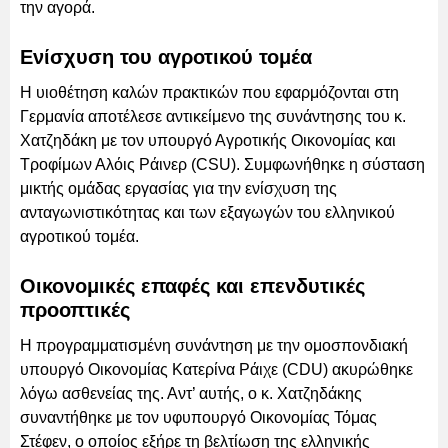
την αγορά.
Ενίσχυση του αγροτικού τομέα
Η υιοθέτηση καλών πρακτικών που εφαρμόζονται στη
Γερμανία αποτέλεσε αντικείμενο της συνάντησης του κ.
Χατζηδάκη με τον υπουργό Αγροτικής Οικονομίας και
Τροφίμων Αλόις Ράινερ (CSU). Συμφωνήθηκε η σύσταση
μικτής ομάδας εργασίας για την ενίσχυση της
ανταγωνιστικότητας και των εξαγωγών του ελληνικού
αγροτικού τομέα.
Οικονομικές επαφές και επενδυτικές
προοπτικές
Η προγραμματισμένη συνάντηση με την ομοσπονδιακή
υπουργό Οικονομίας Κατερίνα Ράιχε (CDU) ακυρώθηκε
λόγω ασθενείας της. Αντ’ αυτής, ο κ. Χατζηδάκης
συναντήθηκε με τον υφυπουργό Οικονομίας Τόμας
Στέφεν, ο οποίος εξήρε τη βελτίωση της ελληνικής