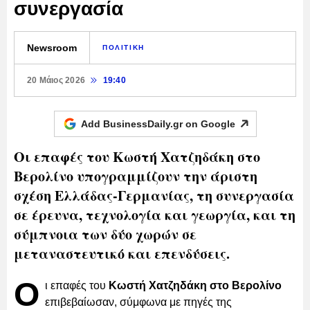
συνεργασία
Newsroom
ΠΟΛΙΤΙΚΗ
20 Μάιος 2026
19:40
Add BusinessDaily.gr on
Google
Οι επαφές του Κωστή Χατζηδάκη στο
Βερολίνο υπογραμμίζουν την άριστη
σχέση Ελλάδας-Γερμανίας, τη συνεργασία
σε έρευνα, τεχνολογία και γεωργία, και τη
σύμπνοια των δύο χωρών σε
μεταναστευτικό και επενδύσεις.
Ο
ι επαφές του
Κωστή Χατζηδάκη στο Βερολίνο
επιβεβαίωσαν, σύμφωνα με πηγές της