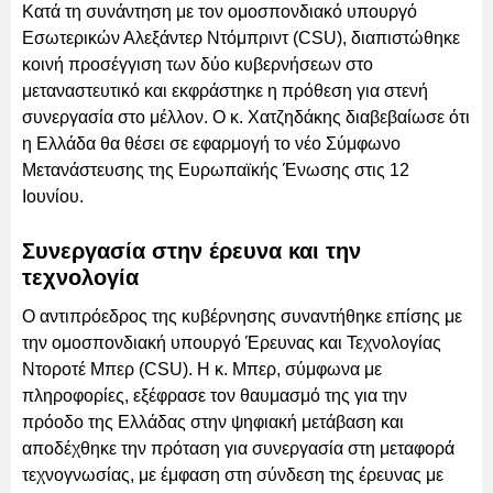
Κατά τη συνάντηση με τον ομοσπονδιακό υπουργό
Εσωτερικών Αλεξάντερ Ντόμπριντ (CSU), διαπιστώθηκε
κοινή προσέγγιση των δύο κυβερνήσεων στο
μεταναστευτικό και εκφράστηκε η πρόθεση για στενή
συνεργασία στο μέλλον. Ο κ. Χατζηδάκης διαβεβαίωσε ότι
η Ελλάδα θα θέσει σε εφαρμογή το νέο Σύμφωνο
Μετανάστευσης της Ευρωπαϊκής Ένωσης στις 12
Ιουνίου.
Συνεργασία στην έρευνα και την
τεχνολογία
Ο αντιπρόεδρος της κυβέρνησης συναντήθηκε επίσης με
την ομοσπονδιακή υπουργό Έρευνας και Τεχνολογίας
Ντοροτέ Μπερ (CSU). Η κ. Μπερ, σύμφωνα με
πληροφορίες, εξέφρασε τον θαυμασμό της για την
πρόοδο της Ελλάδας στην ψηφιακή μετάβαση και
αποδέχθηκε την πρόταση για συνεργασία στη μεταφορά
τεχνογνωσίας, με έμφαση στη σύνδεση της έρευνας με