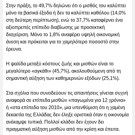
Στην πράξη, το 49,7% δηλώνει ότι ο μισθός του καλύπτει
μόνο τα βασικά έξοδα ή δεν τα καλύπτει καθόλου (14,0%
στη δεύτερη περίπτωση), ενώ το 37,7% καταφέρνει ένα
αξιοπρεπές επίπεδο διαβίωσης με προσεκτική
διαχείριση. Μόνο το 1,8% αναφέρει υψηλή οικονομική
άνεση και πρόκειται για το χαμηλότερο ποσοστό στην
έρευνα.
Η ψαλίδα μεταξύ κόστους ζωής και μισθών είναι το
μεγαλύτερο «αγκάθι» (45,7%), ακολουθούμενη από τη
σημαντική αύξηση των καθημερινών εξόδων (25,1%).
Στα σχόλια που συνοδεύουν τις απαντήσεις γίνεται συχνή
αναφορά σε επίπεδα μισθών «παγωμένα για 12 χρόνια»
ή «στα επίπεδα του 2010», μια υπενθύμιση ότι η χαμένη
δεκαετία της Ελλάδας δεν έληξε οριστικά όταν η οικονομία
ανέκαμψε τυπικά. Πολλοί κλάδοι δεν έχουν δει
πραγματική αύξηση μισθών από την κρίση και έπειτα.