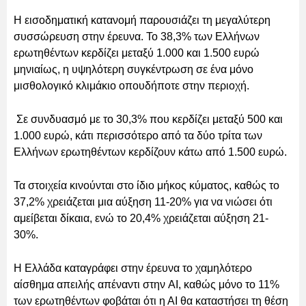
Η εισοδηματική κατανομή παρουσιάζει τη μεγαλύτερη
συσσώρευση στην έρευνα. Το 38,3% των Ελλήνων
ερωτηθέντων κερδίζει μεταξύ 1.000 και 1.500 ευρώ
μηνιαίως, η υψηλότερη συγκέντρωση σε ένα μόνο
μισθολογικό κλιμάκιο οπουδήποτε στην περιοχή.
Σε συνδυασμό με το 30,3% που κερδίζει μεταξύ 500 και
1.000 ευρώ, κάτι περισσότερο από τα δύο τρίτα των
Ελλήνων ερωτηθέντων κερδίζουν κάτω από 1.500 ευρώ.
Τα στοιχεία κινούνται στο ίδιο μήκος κύματος, καθώς το
37,2% χρειάζεται μια αύξηση 11-20% για να νιώσει ότι
αμείβεται δίκαια, ενώ το 20,4% χρειάζεται αύξηση 21-
30%.
Η Ελλάδα καταγράφει στην έρευνα το χαμηλότερο
αίσθημα απειλής απέναντι στην AI, καθώς μόνο το 11%
των ερωτηθέντων φοβάται ότι η ΑΙ θα καταστήσει τη θέση