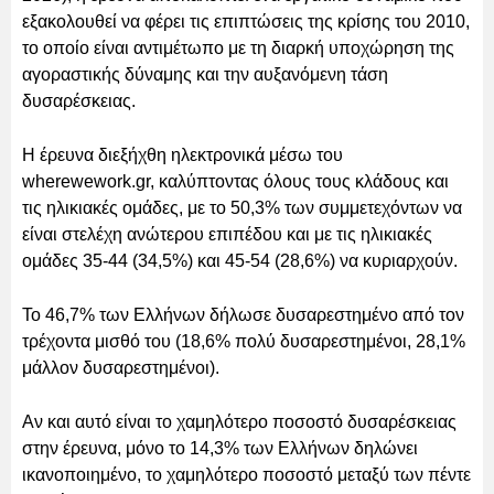
εξακολουθεί να φέρει τις επιπτώσεις της κρίσης του 2010,
το οποίο είναι αντιμέτωπο με τη διαρκή υποχώρηση της
αγοραστικής δύναμης και την αυξανόμενη τάση
δυσαρέσκειας.
Η έρευνα διεξήχθη ηλεκτρονικά μέσω του
wherewework.gr, καλύπτοντας όλους τους κλάδους και
τις ηλικιακές ομάδες, με το 50,3% των συμμετεχόντων να
είναι στελέχη ανώτερου επιπέδου και με τις ηλικιακές
ομάδες 35-44 (34,5%) και 45-54 (28,6%) να κυριαρχούν.
Το 46,7% των Ελλήνων δήλωσε δυσαρεστημένο από τον
τρέχοντα μισθό του (18,6% πολύ δυσαρεστημένοι, 28,1%
μάλλον δυσαρεστημένοι).
Αν και αυτό είναι το χαμηλότερο ποσοστό δυσαρέσκειας
στην έρευνα, μόνο το 14,3% των Ελλήνων δηλώνει
ικανοποιημένο, το χαμηλότερο ποσοστό μεταξύ των πέντε