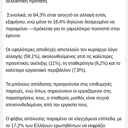
δελεαστική πρόταση.
Συνολικά, το 64,3% είναι ανοιχτό σε αλλαγή εντός
εξαμήνου, ενώ μόνο το 16,4% δηλώνει δεσμευμένο να
παραμείνει —πρόκειται για το χαμηλότερο ποσοστό στην
έρευνα.
Οι υψηλότερες αποδοχές αποτελούν τον κυρίαρχο λόγο
αλλαγής (58,1%), ακολουθούμενος από τις καλύτερες
προοπτικές ανέλιξης (11%), τη σταθερότητα (9,2%) και το
καλύτερο εργασιακό περιβάλλον (7,8%).
Τα μπόνους απόδοσης προηγούνται στις επιθυμητές
παροχές, ενώ όπως σημειώνουν οι εργαζόμενοι στις
παρατηρήσεις τους, ο σταθερός μισθός είναι συχνά
αποσυνδεδεμένος από την εργασία τους.
Ο φόβος απόλυσης παραμένει σε ελεγχόμενα επίπεδα, με
το 17,2% των Ελλήνων ερωτηθέντων να εκφράζει