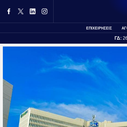
ΕΠΙΧΕΙΡΗΣΕΙΣ
ΑΓ
ΓΔ:
2