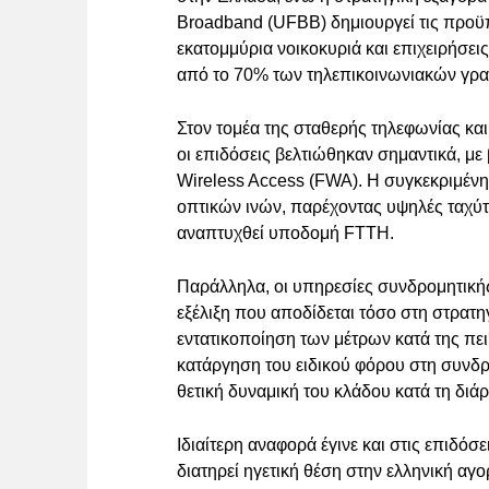
Broadband (UFBB) δημιουργεί τις προϋπ
εκατομμύρια νοικοκυριά και επιχειρήσεις
από το 70% των τηλεπικοινωνιακών γραμ
Στον τομέα της σταθερής τηλεφωνίας κα
οι επιδόσεις βελτιώθηκαν σημαντικά, με
Wireless Access (FWA). Η συγκεκριμένη
οπτικών ινών, παρέχοντας υψηλές ταχύτ
αναπτυχθεί υποδομή FTTH.
Παράλληλα, οι υπηρεσίες συνδρομητική
εξέλιξη που αποδίδεται τόσο στη στρατη
εντατικοποίηση των μέτρων κατά της πε
κατάργηση του ειδικού φόρου στη συνδρ
θετική δυναμική του κλάδου κατά τη διάρ
Ιδιαίτερη αναφορά έγινε και στις επιδόσ
διατηρεί ηγετική θέση στην ελληνική αγ