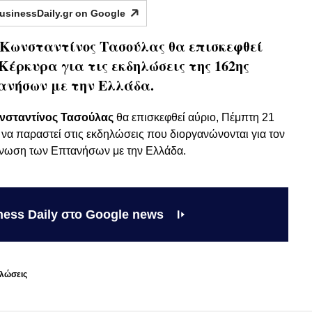
usinessDaily.gr on
Google
 Κωνσταντίνος Τασούλας θα επισκεφθεί
Κέρκυρα για τις εκδηλώσεις της 162ης
ανήσων με την Ελλάδα.
νσταντίνος Τασούλας
θα επισκεφθεί αύριο, Πέμπτη 21
 να παραστεί στις εκδηλώσεις που διοργανώνονται για τον
Ένωση των Επτανήσων με την Ελλάδα.
ness Daily στο Google news
λώσεις