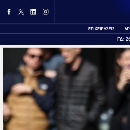
ΕΠΙΧΕΙΡΗΣΕΙΣ
ΑΓ
ΓΔ:
2