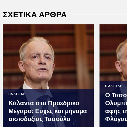
ΣΧΕΤΙΚΑ ΑΡΘΡΑ
ΠΟΛΙΤΙΚΗ
Ο Τασο
ΠΟΛΙΤΙΚΗ
Κάλαντα στο Προεδρικό
Ολυμπί
Μέγαρο: Ευχές και μήνυμα
αφής τ
αισιοδοξίας Τασούλα
Φλόγα