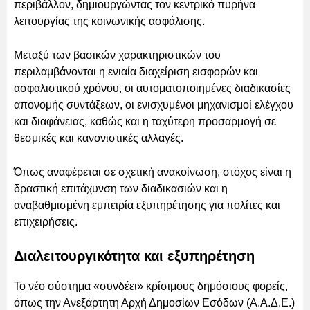
περιβάλλον, δημιουργώντας τον κεντρικό πυρήνα
λειτουργίας της κοινωνικής ασφάλισης.
Μεταξύ των βασικών χαρακτηριστικών του
περιλαμβάνονται η ενιαία διαχείριση εισφορών και
ασφαλιστικού χρόνου, οι αυτοματοποιημένες διαδικασίες
απονομής συντάξεων, οι ενισχυμένοι μηχανισμοί ελέγχου
και διαφάνειας, καθώς και η ταχύτερη προσαρμογή σε
θεσμικές και κανονιστικές αλλαγές.
Όπως αναφέρεται σε σχετική ανακοίνωση, στόχος είναι η
δραστική επιτάχυνση των διαδικασιών και η
αναβαθμισμένη εμπειρία εξυπηρέτησης για πολίτες και
επιχειρήσεις.
Διαλειτουργικότητα και εξυπηρέτηση
Το νέο σύστημα «συνδέει» κρίσιμους δημόσιους φορείς,
όπως την Ανεξάρτητη Αρχή Δημοσίων Εσόδων (Α.Α.Δ.Ε.)