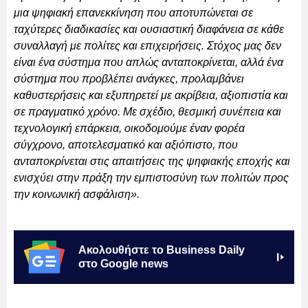
μια ψηφιακή επανεκκίνηση που αποτυπώνεται σε
ταχύτερες διαδικασίες και ουσιαστική διαφάνεια σε κάθε
συναλλαγή με πολίτες και επιχειρήσεις. Στόχος μας δεν
είναι ένα σύστημα που απλώς ανταποκρίνεται, αλλά ένα
σύστημα που προβλέπει ανάγκες, προλαμβάνει
καθυστερήσεις και εξυπηρετεί με ακρίβεια, αξιοπιστία και
σε πραγματικό χρόνο. Με σχέδιο, θεσμική συνέπεια και
τεχνολογική επάρκεια, οικοδομούμε έναν φορέα
σύγχρονο, αποτελεσματικό και αξιόπιστο, που
ανταποκρίνεται στις απαιτήσεις της ψηφιακής εποχής και
ενισχύει στην πράξη την εμπιστοσύνη των πολιτών προς
την κοινωνική ασφάλιση».
Ακολουθήστε το Business Daily
στο Google news