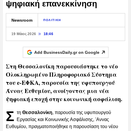
ψηφιακή επανεκκίνηση
Newsroom
ΠΟΛΙΤΙΚΗ
19 Μάιος 2026
18:46
Add BusinessDaily.gr on
Google
Στη Θεσσαλονίκη παρουσιάστηκε το νέο
Ολοκληρωμένο Πληροφοριακό Σύστημα
του e-ΕΦΚΑ, παρουσία της υφυπουργού
Άννας Ευθυμίου, ανοίγοντας μια νέα
ψηφιακή εποχή στην κοινωνική ασφάλιση.
Σ
τη
Θεσσαλονίκη
, παρουσία της υφυπουργού
Εργασίας και Κοινωνικής Ασφάλισης, 'Αννας
Ευθυμίου, πραγματοποιήθηκε η παρουσίαση του νέου