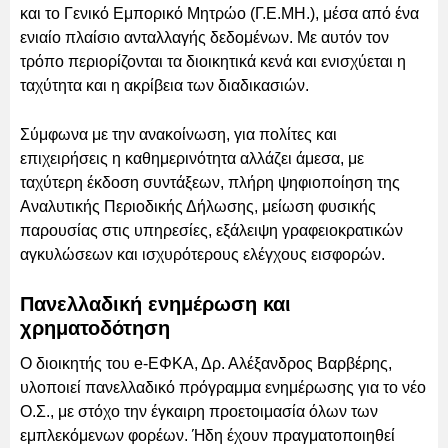
και το Γενικό Εμπορικό Μητρώο (Γ.Ε.ΜΗ.), μέσα από ένα
ενιαίο πλαίσιο ανταλλαγής δεδομένων. Με αυτόν τον
τρόπο περιορίζονται τα διοικητικά κενά και ενισχύεται η
ταχύτητα και η ακρίβεια των διαδικασιών.
Σύμφωνα με την ανακοίνωση, για πολίτες και
επιχειρήσεις η καθημερινότητα αλλάζει άμεσα, με
ταχύτερη έκδοση συντάξεων, πλήρη ψηφιοποίηση της
Αναλυτικής Περιοδικής Δήλωσης, μείωση φυσικής
παρουσίας στις υπηρεσίες, εξάλειψη γραφειοκρατικών
αγκυλώσεων και ισχυρότερους ελέγχους εισφορών.
Πανελλαδική ενημέρωση και
χρηματοδότηση
Ο διοικητής του e-ΕΦΚΑ, Δρ. Αλέξανδρος Βαρβέρης,
υλοποιεί πανελλαδικό πρόγραμμα ενημέρωσης για το νέο
Ο.Σ., με στόχο την έγκαιρη προετοιμασία όλων των
εμπλεκόμενων φορέων. Ήδη έχουν πραγματοποιηθεί