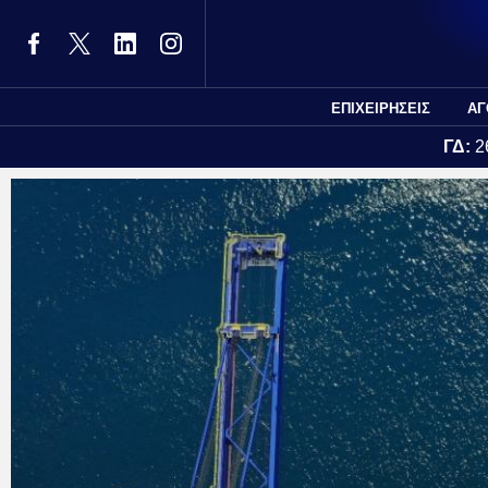
ΕΠΙΧΕΙΡΗΣΕΙΣ
ΑΓ
ΓΔ:
2