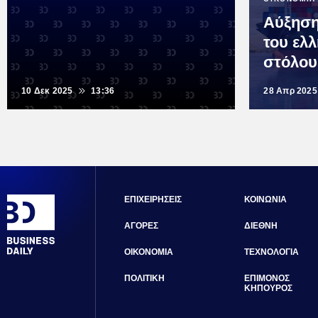
Αύξηση
του ελ
στόλου
10 Δεκ 2025
13:36
28 Απρ 2025
ΕΠΙΧΕΙΡΗΣΕΙΣ
ΚΟΙΝΩΝΙΑ
ΑΓΟΡΕΣ
ΔΙΕΘΝΗ
ΟΙΚΟΝΟΜΙΑ
ΤΕΧΝΟΛΟΓΙΑ
ΠΟΛΙΤΙΚΗ
ΕΠΙΜΟΝΟΣ
ΚΗΠΟΥΡΟΣ