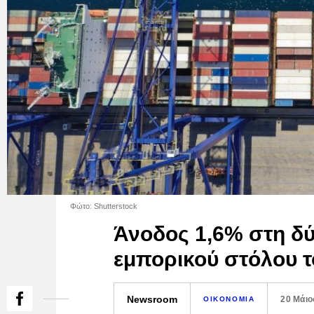
Φώτο: Shutterstock
Άνοδος 1,6% στη δύ
εμπορικού στόλου τ
Newsroom
20 Μάιο
ΟΙΚΟΝΟΜΙΑ