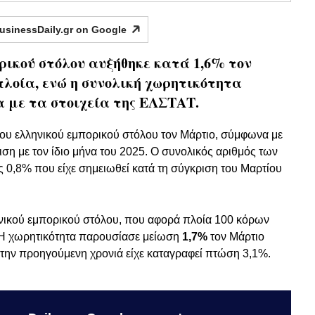
usinessDaily.gr on
Google
ρικού στόλου αυξήθηκε κατά 1,6% τον
πλοία, ενώ η συνολική χωρητικότητα
 με τα στοιχεία της ΕΛΣΤΑΤ.
ου ελληνικού εμπορικού στόλου τον Μάρτιο, σύμφωνα με
ιση με τον ίδιο μήνα του 2025. Ο συνολικός αριθμός των
ς 0,8% που είχε σημειωθεί κατά τη σύγκριση του Μαρτίου
ληνικού εμπορικού στόλου, που αφορά πλοία 100 κόρων
. Η χωρητικότητα παρουσίασε μείωση
1,7%
τον Μάρτιο
 την προηγούμενη χρονιά είχε καταγραφεί πτώση 3,1%.