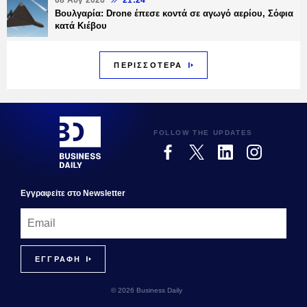
Βουλγαρία: Drone έπεσε κοντά σε αγωγό αερίου, Σόφια
κατά Κιέβου
ΠΕΡΙΣΣΟΤΕΡΑ
FOLLOW THE UPDATES
Εγγραφεiτε στο Newsletter
© 2026 Business Daily