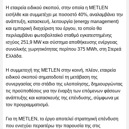
Η εταιρεία ειδικού σκοπού, στην οποία η METLEN
εισήλθε και συμμετέχει με ποσοστό 40%, αναλαμβάνει την
ανάπτυξη, κατασκευή, λειτουργία (energy management)
και εμπορική διαχείριση του έργου, το οποίο θα
περιλαμβάνει φωτοβολταϊκό σταθμό εγκατεστημένης
ισχύος 251,9 MW και σύστημα αποθήκευσης ενέργειας
συνολικής χωρητικότητας περίπου 375 MWh, στη Στερεά
Ελλάδα.
Η συμμετοχή της METLEN στην κοινή, πλέον, εταιρεία
ειδικού σκοπού σηματοδοτεί τη μετάβαση της
συνεργασίας στο στάδιο της υλοποίησης, δημιουργώντας
τις προϋποθέσεις για την έναρξη των επόμενων φάσεων
ανάπτυξης και κατασκευής της επένδυσης, σύμφωνα με
τον προγραμματισμό.
Για τη METLEN, το έργο αποτελεί στρατηγική επένδυση
που ενισχύει περαιτέρω την παρουσία της στις