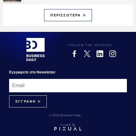
ΠΕΡΙΣΣΟΤΕΡΑ
FOLLOW THE UPDATES
Εγγραφεiτε στο Newsletter
© 2026 Business Daily