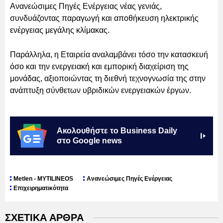
Ανανεώσιμες Πηγές Ενέργειας νέας γενιάς,
συνδυάζοντας παραγωγή και αποθήκευση ηλεκτρικής
ενέργειας μεγάλης κλίμακας.
Παράλληλα, η Εταιρεία αναλαμβάνει τόσο την κατασκευή
όσο και την ενεργειακή και εμπορική διαχείριση της
μονάδας, αξιοποιώντας τη διεθνή τεχνογνωσία της στην
ανάπτυξη σύνθετων υβριδικών ενεργειακών έργων.
Ακολουθήστε το Business Daily
στο Google news
Metlen - MYTILINEOS
Ανανεώσιμες Πηγές Ενέργειας
Επιχειρηματικότητα
ΣΧΕΤΙΚΑ ΑΡΘΡΑ