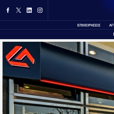
ΕΠΙΧΕΙΡΗΣΕΙΣ
ΑΓ