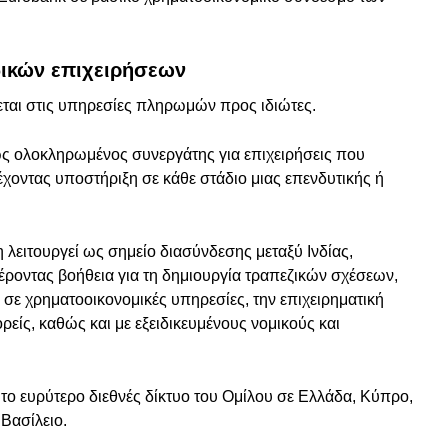
δικών επιχειρήσεων
εται στις υπηρεσίες πληρωμών προς ιδιώτες.
ως ολοκληρωμένος συνεργάτης για επιχειρήσεις που
χοντας υποστήριξη σε κάθε στάδιο μιας επενδυτικής ή
λειτουργεί ως σημείο διασύνδεσης μεταξύ Ινδίας,
οντας βοήθεια για τη δημιουργία τραπεζικών σχέσεων,
σε χρηματοοικονομικές υπηρεσίες, την επιχειρηματική
ρείς, καθώς και με εξειδικευμένους νομικούς και
το ευρύτερο διεθνές δίκτυο του Ομίλου σε Ελλάδα, Κύπρο,
Βασίλειο.