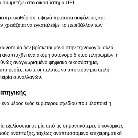
 συμμετέχει στο οικοσύστημα UPI.
μεση εκκαθάριση, υψηλά πρότυπα ασφάλειας και
ν χρειάζεται να εγκαταλείψει το περιβάλλον των
καινοτομία δεν βρίσκεται μόνο στην τεχνολογία, αλλά
να αναπτυχθεί ένα ακόμη αυτόνομο δίκτυο πληρωμών, η
ιεθνώς αναγνωρισμένο ψηφιακό οικοσύστημα,
υπηρεσίες, ώστε οι πελάτες να αποκτούν μια απλή,
μπειρία συναλλαγών.
ρατηγικής
 ένα μέρος ενός ευρύτερου σχεδίου που υλοποιεί η
ία εξελίσσεται σε μία από τις σημαντικότερες οικονομικές
μούς ανάπτυξης, ταχέως αναπτυσσόμενο επιχειρηματικό