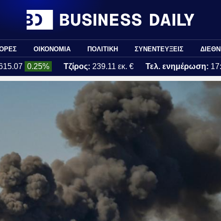
ΟΡΕΣ
ΟΙΚΟΝΟΜΙΑ
ΠΟΛΙΤΙΚΗ
ΣΥΝΕΝΤΕΥΞΕΙΣ
ΔΙΕΘΝ
615.07
0.25%
Τζίρος:
239.11 εκ. €
Τελ. ενημέρωση:
17