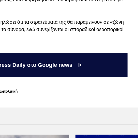
δηλώσει ότι τα στρατεύματά της θα παραμείνουν σε «ζώνη
 τα σύνορα, ενώ συνεχίζονται οι σποραδικοί αεροπορικοί
ness Daily στο Google news
ωπολιτική