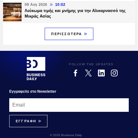
09 Αυγ 2026
10:02
Λεύκωμα τιμής και μνήμης για την Αλικαρνασσό της
Μικράς Ασίας
ΠΕΡΙΣΣΟΤΕΡΑ
FOLLOW THE UPDATES
Εγγραφεiτε στο Newsletter
© 2026 Business Daily