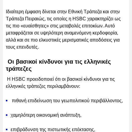
Ιδιαίτερη έμφαση δίνεται στην Εθνική Τράπεζα και στην
Τράπεζα Πειραιώς, τις οποίες η HSBC χαρακτηρίζει ως
τις πιο «ευαίσθητες» στις μεταβολές επιτοκίων. Αυτό
μεταφράζεται σε υψηλότερη αναμενόμενη κερδοφορία,
αλλά και σε πιο ελκυστικές μερισματικές αποδόσεις για
τους επενδυτές.
Οι βασικοί κίνδυνοι για τις ελληνικές
τράπεζες
Η HSBC προειδοποιεί ότι οι βασικοί κίνδυνοι για τις
ελληνικές τράπεζες περιλαμβάνουν:
πιθανή επιδείνωση του γεωπολιτικού περιβάλλοντος,
χαμηλότερη οικονομική ανάπτυξη,
επιβράδυνση της πιστωτικής επέκτασης,