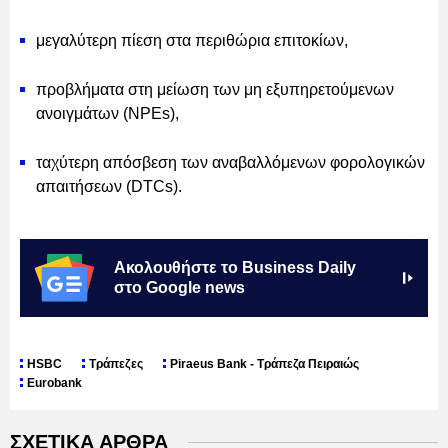
μεγαλύτερη πίεση στα περιθώρια επιτοκίων,
προβλήματα στη μείωση των μη εξυπηρετούμενων
ανοιγμάτων (NPEs),
ταχύτερη απόσβεση των αναβαλλόμενων φορολογικών
απαιτήσεων (DTCs).
Ακολουθήστε το Business Daily
στο Google news
HSBC
Τράπεζες
Piraeus Bank - Τράπεζα Πειραιώς
Eurobank
ΣΧΕΤΙΚΑ ΑΡΘΡΑ