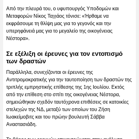
Από την πλευρά του, ο υφυπουργός Υποδομών και
Μεταφορών Νίκος Ταχιάος τόνισε: «Ήρθαμε να
εκφράσουμε τη θλίψη μας για το γεγονός και την
υπερηφάνειά μας για το μεγαλείο της οικογένειας
Νέστορα».
Σε εξέλιξη οι έρευνες για τον εντοπισμό
των δραστών
Παράλληλα, συνεχίζονται οι έρευνες της
Αντιτρομοκρατικής για την ταυτοποίηση των δραστών της
τριπλής εμπρηστικής επίθεσης της 1ης Ιουλίου. Εκτός
από την επίθεση στο σπίτι της οικογένειας Νέστορα,
σημειώθηκαν σχεδόν ταυτόχρονα επιθέσεις σε κατοικίες
στελεχών της ΝΔ, μεταξύ των οποίων του Ζήση
Ιωακείμοβιτς και του πρώην βουλευτή Σάββα
Αναστασιάδη.