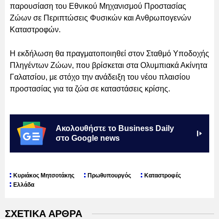
παρουσίαση του Εθνικού Μηχανισμού Προστασίας
Ζώων σε Περιπτώσεις Φυσικών και Ανθρωπογενών
Καταστροφών.
Η εκδήλωση θα πραγματοποιηθεί στον Σταθμό Υποδοχής
Πληγέντων Ζώων, που βρίσκεται στα Ολυμπιακά Ακίνητα
Γαλατσίου, με στόχο την ανάδειξη του νέου πλαισίου
προστασίας για τα ζώα σε καταστάσεις κρίσης.
Ακολουθήστε το Business Daily
στο Google news
Κυριάκος Μητσοτάκης
Πρωθυπουργός
Καταστροφές
Ελλάδα
ΣΧΕΤΙΚΑ ΑΡΘΡΑ