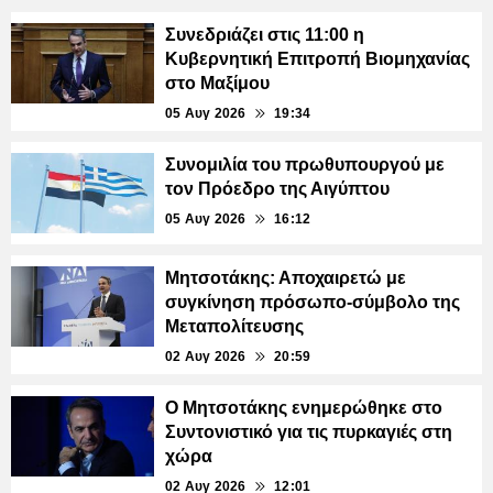
Συνεδριάζει στις 11:00 η
Κυβερνητική Επιτροπή Βιομηχανίας
στο Μαξίμου
05 Αυγ 2026
19:34
Συνομιλία του πρωθυπουργού με
τον Πρόεδρο της Αιγύπτου
05 Αυγ 2026
16:12
Μητσοτάκης: Αποχαιρετώ με
συγκίνηση πρόσωπο-σύμβολο της
Μεταπολίτευσης
02 Αυγ 2026
20:59
Ο Μητσοτάκης ενημερώθηκε στο
Συντονιστικό για τις πυρκαγιές στη
χώρα
02 Αυγ 2026
12:01