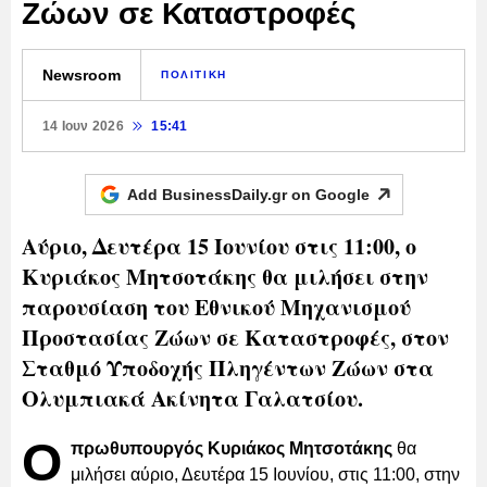
Ζώων σε Καταστροφές
Newsroom
ΠΟΛΙΤΙΚΗ
14 Ιουν 2026
15:41
Add BusinessDaily.gr on
Google
Αύριο, Δευτέρα 15 Ιουνίου στις 11:00, ο
Κυριάκος Μητσοτάκης θα μιλήσει στην
παρουσίαση του Εθνικού Μηχανισμού
Προστασίας Ζώων σε Καταστροφές, στον
Σταθμό Υποδοχής Πληγέντων Ζώων στα
Ολυμπιακά Ακίνητα Γαλατσίου.
Ο
πρωθυπουργός Κυριάκος Μητσοτάκης
θα
μιλήσει αύριο, Δευτέρα 15 Ιουνίου, στις 11:00, στην