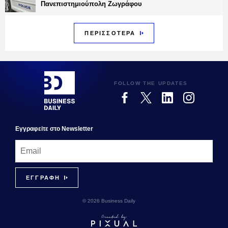
Πανεπιστημιούπολη Ζωγράφου
ΠΕΡΙΣΣΟΤΕΡΑ
FOLLOW THE UPDATES
Εγγραφεiτε στο Newsletter
© 2026 Business Daily