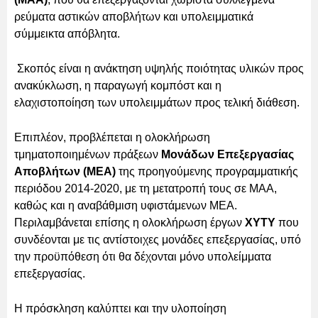
ρεύματα αστικών αποβλήτων και υπολειμματικά
σύμμεικτα απόβλητα.
Σκοπός είναι η ανάκτηση υψηλής ποιότητας υλικών προς
ανακύκλωση, η παραγωγή κομπόστ και η
ελαχιστοποίηση των υπολειμμάτων προς τελική διάθεση.
Επιπλέον, προβλέπεται η ολοκλήρωση
τμηματοποιημένων πράξεων
Μονάδων Επεξεργασίας
Αποβλήτων (ΜΕΑ)
της προηγούμενης προγραμματικής
περιόδου 2014-2020, με τη μετατροπή τους σε ΜΑΑ,
καθώς και η αναβάθμιση υφιστάμενων ΜΕΑ.
Περιλαμβάνεται επίσης η ολοκλήρωση έργων
ΧΥΤΥ
που
συνδέονται με τις αντίστοιχες μονάδες επεξεργασίας, υπό
την προϋπόθεση ότι θα δέχονται μόνο υπολείμματα
επεξεργασίας.
Η πρόσκληση καλύπτει και την υλοποίηση