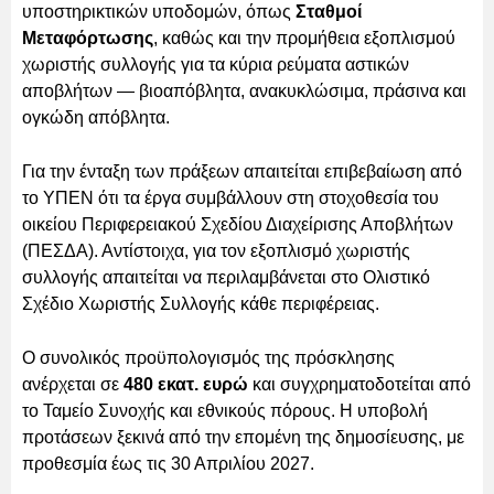
υποστηρικτικών υποδομών, όπως
Σταθμοί
Μεταφόρτωσης
, καθώς και την προμήθεια εξοπλισμού
χωριστής συλλογής για τα κύρια ρεύματα αστικών
αποβλήτων — βιοαπόβλητα, ανακυκλώσιμα, πράσινα και
ογκώδη απόβλητα.
Για την ένταξη των πράξεων απαιτείται επιβεβαίωση από
το ΥΠΕΝ ότι τα έργα συμβάλλουν στη στοχοθεσία του
οικείου Περιφερειακού Σχεδίου Διαχείρισης Αποβλήτων
(ΠΕΣΔΑ). Αντίστοιχα, για τον εξοπλισμό χωριστής
συλλογής απαιτείται να περιλαμβάνεται στο Ολιστικό
Σχέδιο Χωριστής Συλλογής κάθε περιφέρειας.
Ο συνολικός προϋπολογισμός της πρόσκλησης
ανέρχεται σε
480 εκατ. ευρώ
και συγχρηματοδοτείται από
το Ταμείο Συνοχής και εθνικούς πόρους. Η υποβολή
προτάσεων ξεκινά από την επομένη της δημοσίευσης, με
προθεσμία έως τις 30 Απριλίου 2027.