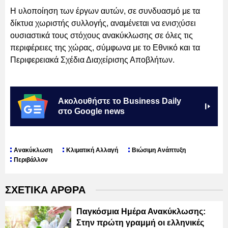
Η υλοποίηση των έργων αυτών, σε συνδυασμό με τα
δίκτυα χωριστής συλλογής, αναμένεται να ενισχύσει
ουσιαστικά τους στόχους ανακύκλωσης σε όλες τις
περιφέρειες της χώρας, σύμφωνα με το Εθνικό και τα
Περιφερειακά Σχέδια Διαχείρισης Αποβλήτων.
Ακολουθήστε το Business Daily
στο Google news
Ανακύκλωση
Κλιματική Αλλαγή
Βιώσιμη Ανάπτυξη
Περιβάλλον
ΣΧΕΤΙΚΑ ΑΡΘΡΑ
Παγκόσμια Ημέρα Ανακύκλωσης:
Στην πρώτη γραμμή οι ελληνικές