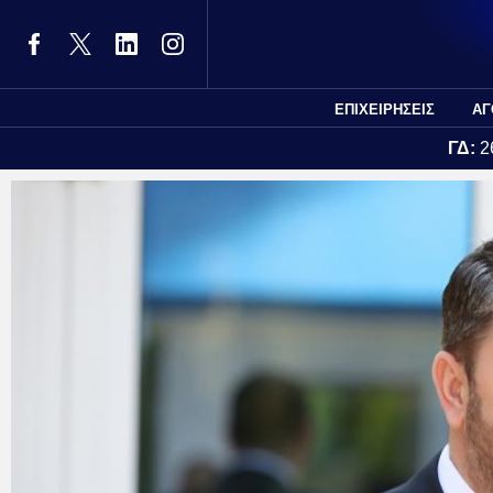
ΕΠΙΧΕΙΡΗΣΕΙΣ
ΑΓ
ΓΔ:
2