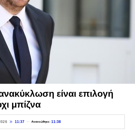
ανακύκλωση είναι επιλογή
όχι μπίζνα
2026
11:37
11:38
Ανανεώθηκε: