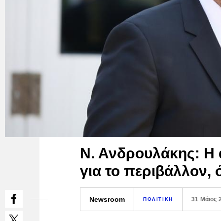
Ν. Ανδρουλάκης: Η 
για το περιβάλλον, 
Newsroom
31 Μάιος 
ΠΟΛΙΤΙΚΗ