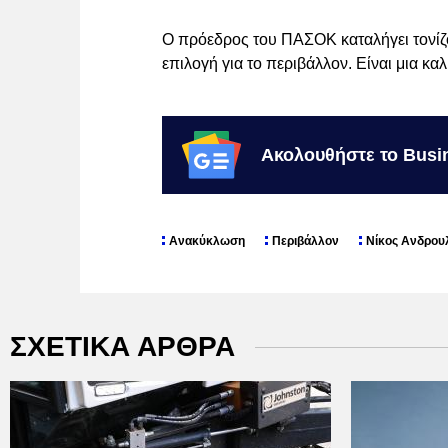
Ο πρόεδρος του ΠΑΣΟΚ καταλήγει τονίζον
επιλογή για το περιβάλλον. Είναι μια κα
Ακολουθήστε το Busi
Ανακύκλωση
Περιβάλλον
Νίκος Ανδρου
ΣΧΕΤΙΚΑ ΑΡΘΡΑ