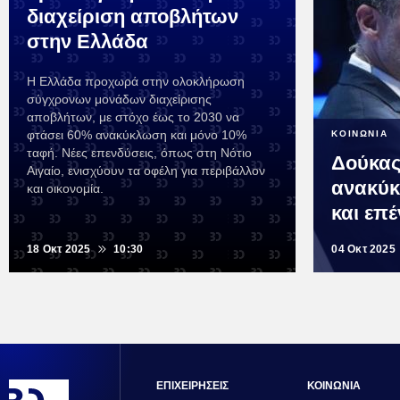
διαχείριση αποβλήτων
στην Ελλάδα
Η Ελλάδα προχωρά στην ολοκλήρωση
σύγχρονων μονάδων διαχείρισης
αποβλήτων, με στόχο έως το 2030 να
φτάσει 60% ανακύκλωση και μόνο 10%
ΚΟΙΝΩΝΙΑ
ταφή. Νέες επενδύσεις, όπως στη Νότιο
Δούκας
Αιγαίο, ενισχύουν τα οφέλη για περιβάλλον
ανακύ
και οικονομία.
και επ
18 Οκτ 2025
10:30
04 Οκτ 2025
ΕΠΙΧΕΙΡΗΣΕΙΣ
ΚΟΙΝΩΝΙΑ