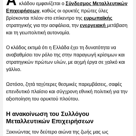
Α
κλάδου εμφανίζεται ο
Σύνδεσμος Μεταλλευτικών
Επιχειρήσεων
, καθώς οι ορυκτές πρώτες ύλες
βρίσκονται πλέον στο επίκεντρο της
ευρωπαϊκής
στρατηγικής για την ασφάλεια, την
ενεργειακή
μετάβαση
και τη γεωπολιτική αυτονομία.
Ο κλάδος εκτιμά ότι η Ελλάδα έχει τη δυνατότητα να
αναβαθμίσει τον ρόλο της στην παραγωγή κρίσιμων και
στρατηγικών πρώτων υλών, με αιχμή έργα σε χαλκό και
γάλλιο.
Ωστόσο, ζητά ταχύτερες θεσμικές παρεμβάσεις, σαφές
επενδυτικό πλαίσιο και σύγχρονη εθνική πολιτική για την
αξιοποίηση του ορυκτού πλούτου.
Η ανακοίνωση του Συλλόγου
Μεταλλευτικών Επιχειρήσεων
Ξεκινώντας τον δεύτερο αιώνα της ζωής μας ως