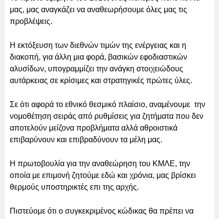
μας, μας αναγκάζει να αναθεωρήσουμε όλες μας τις
προβλέψεις.
Η εκτόξευση των διεθνών τιμών της ενέργειας και η
διακοπή, για άλλη μια φορά, βασικών εφοδιαστικών
αλυσίδων, υπογραμμίζει την ανάγκη στοιχειώδους
αυτάρκειας σε κρίσιμες και στρατηγικές πρώτες ύλες.
Σε ότι αφορά το εθνικό θεσμικό πλαίσιο, αναμένουμε την
νομοθέτηση σειράς από ρυθμίσεις για ζητήματα που δεν
αποτελούν μείζονα προβλήματα αλλά αθροιστικά
επιβαρύνουν και επιβραδύνουν τα μέλη μας.
Η πρωτοβουλία για την αναθεώρηση του ΚΜΛΕ, την
οποία με επιμονή ζητούμε εδώ και χρόνια, μας βρίσκει
θερμούς υποστηρικτές επι της αρχής.
Πιστεύομε ότι ο συγκεκριμένος κώδικας θα πρέπει να