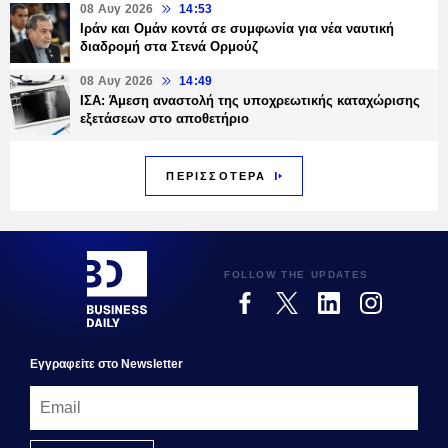
08 Αυγ 2026
14:53
Ιράν και Ομάν κοντά σε συμφωνία για νέα ναυτική
διαδρομή στα Στενά Ορμούζ
08 Αυγ 2026
14:49
ΙΣΑ: Άμεση αναστολή της υποχρεωτικής καταχώρισης
εξετάσεων στο αποθετήριο
ΠΕΡΙΣΣΟΤΕΡΑ
FOLLOW THE UPDATES
Εγγραφεiτε στο Newsletter