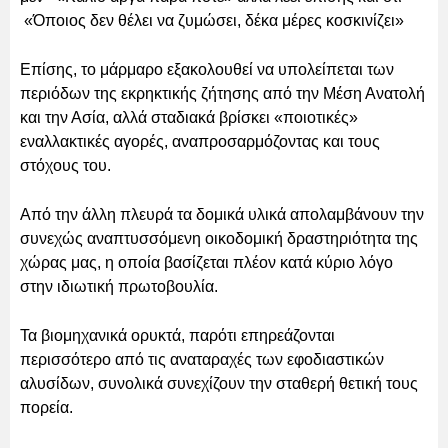
«Όποιος δεν θέλει να ζυμώσει, δέκα μέρες κοσκινίζει»
Επίσης, το μάρμαρο εξακολουθεί να υπολείπεται των
περιόδων της εκρηκτικής ζήτησης από την Μέση Ανατολή
και την Ασία, αλλά σταδιακά βρίσκει «ποιοτικές»
εναλλακτικές αγορές, αναπροσαρμόζοντας και τους
στόχους του.
Από την άλλη πλευρά τα δομικά υλικά απολαμβάνουν την
συνεχώς αναπτυσσόμενη οικοδομική δραστηριότητα της
χώρας μας, η οποία βασίζεται πλέον κατά κύριο λόγο
στην ιδιωτική πρωτοβουλία.
Τα βιομηχανικά ορυκτά, παρότι επηρεάζονται
περισσότερο από τις αναταραχές των εφοδιαστικών
αλυσίδων, συνολικά συνεχίζουν την σταθερή θετική τους
πορεία.