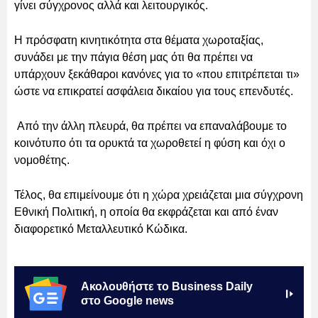
γίνει σύγχρονος αλλά και λειτουργικός.
Η πρόσφατη κινητικότητα στα θέματα χωροταξίας,
συνάδει με την πάγια θέση μας ότι θα πρέπει να
υπάρχουν ξεκάθαροι κανόνες για το «που επιτρέπεται τι»
ώστε να επικρατεί ασφάλεια δικαίου για τους επενδυτές.
Από την άλλη πλευρά, θα πρέπει να επαναλάβουμε το
κοινότυπο ότι τα ορυκτά τα χωροθετεί η φύση και όχι ο
νομοθέτης.
Τέλος, θα επιμείνουμε ότι η χώρα χρειάζεται μια σύγχρονη
Εθνική Πολιτική, η οποία θα εκφράζεται και από έναν
διαφορετικό Μεταλλευτικό Κώδικα.
Ακολουθήστε το Business Daily
στο Google news