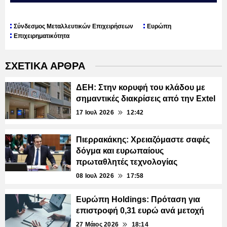
Σύνδεσμος Μεταλλευτικών Επιχειρήσεων
Ευρώπη
Επιχειρηματικότητα
ΣΧΕΤΙΚΑ ΑΡΘΡΑ
ΔΕΗ: Στην κορυφή του κλάδου με
σημαντικές διακρίσεις από την Extel
17 Ιουλ 2026
12:42
Πιερρακάκης: Χρειαζόμαστε σαφές
δόγμα και ευρωπαίους
πρωταθλητές τεχνολογίας
08 Ιουλ 2026
17:58
Ευρώπη Holdings: Πρόταση για
επιστροφή 0,31 ευρώ ανά μετοχή
27 Μάιος 2026
18:14