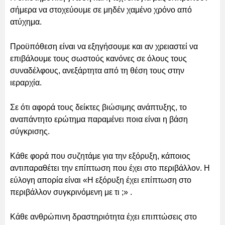
σήμερα να στοχεύουμε σε μηδέν χαμένο χρόνο από
ατύχημα.
Προϋπόθεση είναι να εξηγήσουμε και αν χρειαστεί να
επιβάλουμε τους σωστούς κανόνες σε όλους τους
συναδέλφους, ανεξάρτητα από τη θέση τους στην
ιεραρχία.
Σε ότι αφορά τους δείκτες βιώσιμης ανάπτυξης, το
αναπάντητο ερώτημα παραμένει ποια είναι η βάση
σύγκρισης.
Κάθε φορά που συζητάμε για την εξόρυξη, κάποιος
αντιπαραθέτει την επίπτωση που έχει στο περιβάλλον. Η
εύλογη απορία είναι «Η εξόρυξη έχει επίπτωση στο
περιβάλλον συγκρινόμενη με τι ;» .
Κάθε ανθρώπινη δραστηριότητα έχει επιπτώσεις στο