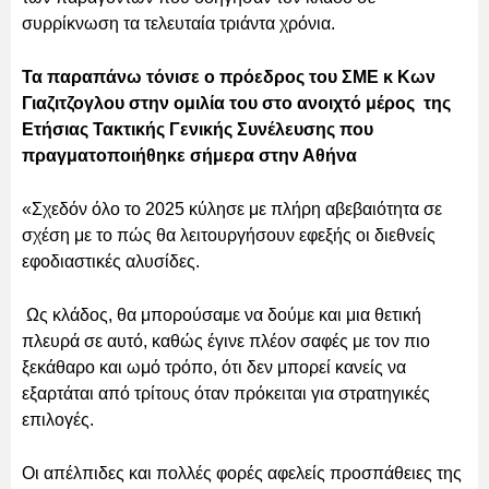
συρρίκνωση τα τελευταία τριάντα χρόνια.
Τα παραπάνω τόνισε ο πρόεδρος του ΣΜΕ κ Κων
Γιαζιτζογλου στην ομιλία του στο ανοιχτό μέρος της
Ετήσιας Τακτικής Γενικής Συνέλευσης που
πραγματοποιήθηκε σήμερα στην Αθήνα
«Σχεδόν όλο το 2025 κύλησε με πλήρη αβεβαιότητα σε
σχέση με το πώς θα λειτουργήσουν εφεξής οι διεθνείς
εφοδιαστικές αλυσίδες.
Ως κλάδος, θα μπορούσαμε να δούμε και μια θετική
πλευρά σε αυτό, καθώς έγινε πλέον σαφές με τον πιο
ξεκάθαρο και ωμό τρόπο, ότι δεν μπορεί κανείς να
εξαρτάται από τρίτους όταν πρόκειται για στρατηγικές
επιλογές.
Οι απέλπιδες και πολλές φορές αφελείς προσπάθειες της