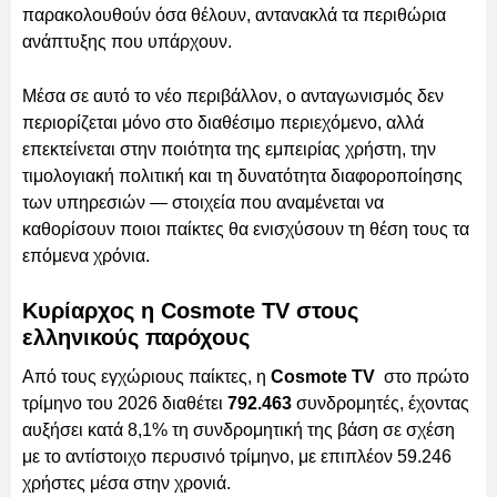
παρακολουθούν όσα θέλουν, αντανακλά τα περιθώρια
ανάπτυξης που υπάρχουν.
Μέσα σε αυτό το νέο περιβάλλον, ο ανταγωνισμός δεν
περιορίζεται μόνο στο διαθέσιμο περιεχόμενο, αλλά
επεκτείνεται στην ποιότητα της εμπειρίας χρήστη, την
τιμολογιακή πολιτική και τη δυνατότητα διαφοροποίησης
των υπηρεσιών — στοιχεία που αναμένεται να
καθορίσουν ποιοι παίκτες θα ενισχύσουν τη θέση τους τα
επόμενα χρόνια.
Κυρίαρχος η Cosmote TV στους
ελληνικούς παρόχους
Από τους εγχώριους παίκτες, η
Cosmote TV
στο πρώτο
τρίμηνο του 2026 διαθέτει
792.463
συνδρομητές, έχοντας
αυξήσει κατά 8,1% τη συνδρομητική της βάση σε σχέση
με το αντίστοιχο περυσινό τρίμηνο, με επιπλέον 59.246
χρήστες μέσα στην χρονιά.