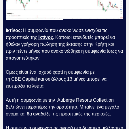
Ικτίνος:
Η συμφωνία που ανακοίνωσε ενισχύει τις
προοπτικές της
Ικτίνος
. Κάποιοι επενδυτές μπορεί να
ήθελαν γρήγορη πώληση της έκτασης στην Κρήτη και
πριν πέντε μήνες που ανακοινώθηκε η συμφωνία ίσως να
απογοητεύτηκαν.
Όμως είναι ένα ισχυρό χαρτί η συμφωνία με
τη CBE Capital και σε άλλους 13 μήνες μπορεί να
εισπράξει τα λεφτά.
Αυτή η συμφωνία με την Auberge Resorts Collection
βελτιώνει περαιτέρω την ορατότητα. Μπαίνει ένα μεγάλο
όνομα και θα αναδείξει τις προοπτικές της περιοχές.
Η συμφωνία συνεργασίας αφορά στη δυνητική μελλοντική