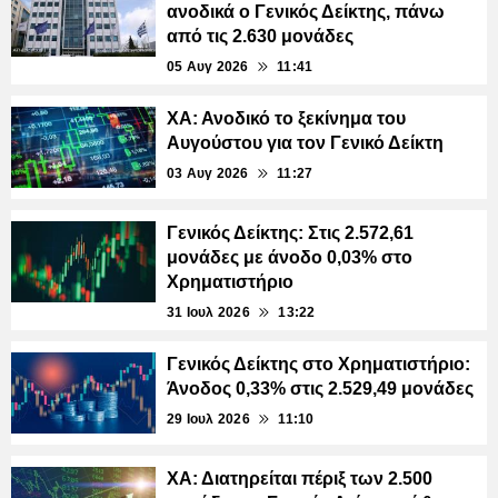
ανοδικά ο Γενικός Δείκτης, πάνω
από τις 2.630 μονάδες
05 Αυγ 2026
11:41
ΧΑ: Ανοδικό το ξεκίνημα του
Αυγούστου για τον Γενικό Δείκτη
03 Αυγ 2026
11:27
Γενικός Δείκτης: Στις 2.572,61
μονάδες με άνοδο 0,03% στο
Χρηματιστήριο
31 Ιουλ 2026
13:22
Γενικός Δείκτης στο Χρηματιστήριο:
Άνοδος 0,33% στις 2.529,49 μονάδες
29 Ιουλ 2026
11:10
ΧΑ: Διατηρείται πέριξ των 2.500