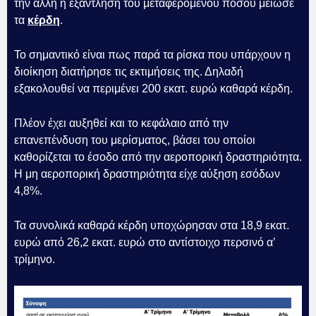
την άλλη η εξάντληση του μεταφερόμενου ποσού μείωσε
τα
κέρδη
.
Το σημαντικό είναι πως παρά τα ρίσκα που υπάρχουν η
διοίκηση διατήρησε τις εκτιμήσεις της. Δηλαδή
εξακολουθεί να περιμένει 200 εκατ. ευρώ καθαρά κέρδη.
Πλέον έχει αυξηθεί και το κεφάλαιο από την
επανεπένδυση του μερίσματος, βάσει του οποίοι
καθορίζεται το έσοδο από την αεροπορική δραστηριότητα.
Η μη αεροπορική δραστηριότητα είχε αύξηση εσόδων
4,8%.
Τα συνολικά καθαρά κέρδη υποχώρησαν στα 18,9 εκατ.
ευρώ από 26,2 εκατ. ευρώ στο αντίστοιχο περσινό α’
τρίμηνο.