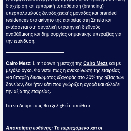
διαχείριση και εμπορική τοποθέτηση (branding)
υπερπολυτελούς ξενοδοχειακής μονάδας και branded
residences στο ακίνητο της εταιρείας στη Σητεία και
εντάσσεται στη συνολική στρατηγική διεθνούς
αναβάθμισης και δημιουργίας σημαντικής υπεραξίας για
την επένδυση.
Cairo Mezz:
Limit down η μετοχή της
Cairo Mezz
και με
μεγάλο όγκο. Φαίνεται πως η ανακοίνωση της εταιρείας
για ύπαρξη δικαιώματος εξαγοράς στο 20% της αξίας των
δανείων, δεν ήταν κάτι που γνώριζε η αγορά και αλλάζει
την αξία της εταιρείας.
Για να δούμε πως θα εξελιχθεί η υπόθεση.
Αποποίηση ευθύνης: Το περιεχόμενο και οι