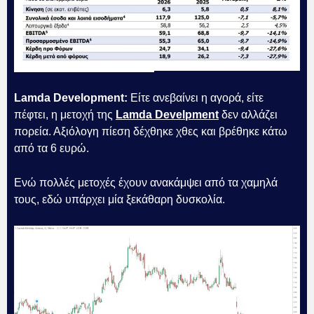
Lamda Development:
Είτε ανεβαίνει η αγορά, είτε
πέφτει, η μετοχή της
Lamda Develpment
δεν αλλάζει
πορεία. Αξιόλογη πίεση δέχθηκε χθες και βρέθηκε κάτω
από τα 6 ευρώ.
Ενώ πολλές μετοχές έχουν ανακάμψει από τα χαμηλά
τους, εδώ υπάρχει μία ξεκάθαρη δυσκολία.