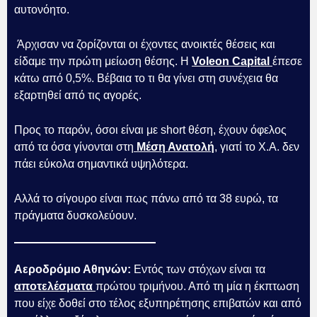
αυτονόητο.
Άρχισαν να ζορίζονται οι έχοντες ανοικτές θέσεις και
είδαμε την πρώτη μείωση θέσης. Η
Voleon Capital
έπεσε
κάτω από 0,5%. Βέβαια το τι θα γίνει στη συνέχεια θα
εξαρτηθεί από τις αγορές.
Προς το παρόν, όσοι είναι με short θέση, έχουν όφελος
από τα όσα γίνονται στη
Μέση Ανατολή
, γιατί το Χ.Α. δεν
πάει εύκολα σημαντικά υψηλότερα.
Αλλά το σίγουρο είναι πως πάνω από τα 38 ευρώ, τα
πράγματα δυσκολεύουν.
Αεροδρόμιο Αθηνών:
Εντός των στόχων είναι τα
αποτελέσματα
πρώτου τριμήνου. Από τη μία η έκπτωση
που είχε δοθεί στο τέλος εξυπηρέτησης επιβατών και από