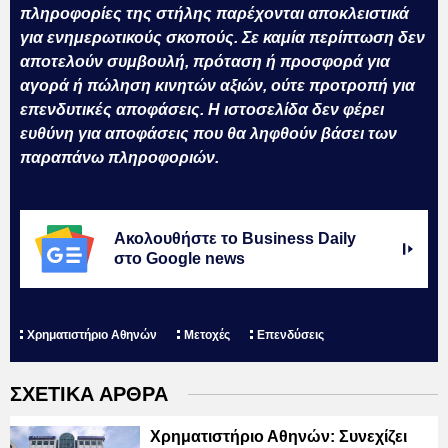
πληροφορίες της στήλης παρέχονται αποκλειστικά
για ενημερωτικούς σκοπούς. Σε καμία περίπτωση δεν
αποτελούν συμβουλή, πρόταση ή προσφορά για
αγορά ή πώληση κινητών αξιών, ούτε προτροπή για
επενδυτικές αποφάσεις. Η ιστοσελίδα δεν φέρει
ευθύνη για αποφάσεις που θα ληφθούν βάσει των
παραπάνω πληροφοριών.
Ακολουθήστε το Business Daily
στο Google news
Χρηματιστήριο Αθηνών
Μετοχές
Επενδύσεις
ΣΧΕΤΙΚΑ ΑΡΘΡΑ
Χρηματιστήριο Αθηνών: Συνεχίζει