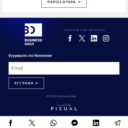
ΠΕΡΙΣΣΟΤΕΡΑ
FOLLOW THE UPDATES
Εγγραφεiτε στο Newsletter
© 2026 Business Daily