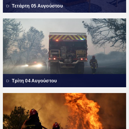
Τετάρτη 05 Αυγούστου
Τρίτη 04 Αυγούστου