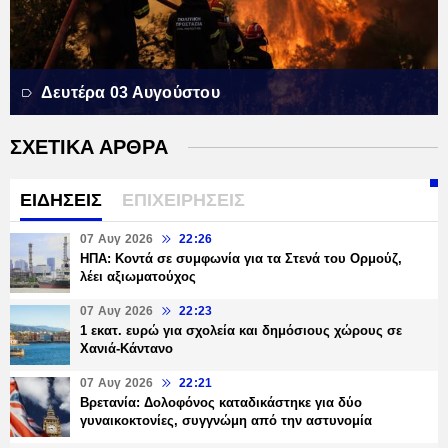
Δευτέρα 03 Αυγούστου
ΣΧΕΤΙΚΑ ΑΡΘΡΑ
ΕΙΔΗΣΕΙΣ
ΕΠΙΧΕΙΡΗΣΕΙΣ
07 Αυγ 2026
22:26
ΗΠΑ: Κοντά σε συμφωνία για τα Στενά του Ορμούζ,
λέει αξιωματούχος
07 Αυγ 2026
22:23
1 εκατ. ευρώ για σχολεία και δημόσιους χώρους σε
Χανιά-Κάντανο
07 Αυγ 2026
22:21
Βρετανία: Δολοφόνος καταδικάστηκε για δύο
γυναικοκτονίες, συγγνώμη από την αστυνομία