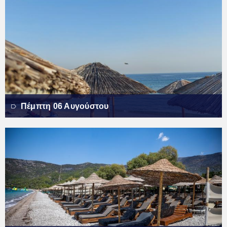
Πέμπτη 06 Αυγούστου