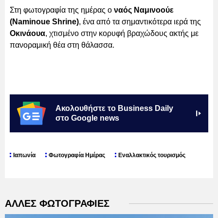
Στη φωτογραφία της ημέρας ο
ναός Ναμινοούε
(Naminoue Shrine)
, ένα από τα σημαντικότερα ιερά της
Οκινάουα
, χτισμένο στην κορυφή βραχώδους ακτής με
πανοραμική θέα στη θάλασσα.
Ακολουθήστε το Business Daily
στο Google news
Ιαπωνία
Φωτογραφία Ημέρας
Εναλλακτικός τουρισμός
ΑΛΛΕΣ ΦΩΤΟΓΡΑΦΙΕΣ