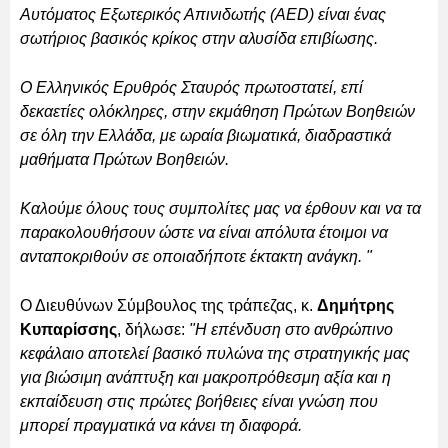
Αυτόματος Εξωτερικός Απινιδωτής (ΑED) είναι ένας
σωτήριος βασικός κρίκος στην αλυσίδα επιβίωσης.
Ο Ελληνικός Ερυθρός Σταυρός πρωτοστατεί, επί
δεκαετίες ολόκληρες, στην εκμάθηση Πρώτων Βοηθειών
σε όλη την Ελλάδα, με ωραία βιωματικά, διαδραστικά
μαθήματα Πρώτων Βοηθειών.
Καλούμε όλους τους συμπολίτες μας να έρθουν και να τα
παρακολουθήσουν ώστε να είναι απόλυτα έτοιμοι να
ανταποκριθούν σε οποιαδήποτε έκτακτη ανάγκη. "
Ο Διευθύνων Σύμβουλος της τράπεζας, κ.
Δημήτρης
Κυπαρίσσης
, δήλωσε:
"Η επένδυση στο ανθρώπινο
κεφάλαιο αποτελεί βασικό πυλώνα της στρατηγικής μας
για βιώσιμη ανάπτυξη και μακροπρόθεσμη αξία και η
εκπαίδευση στις πρώτες βοήθειες είναι γνώση που
μπορεί πραγματικά να κάνει τη διαφορά.