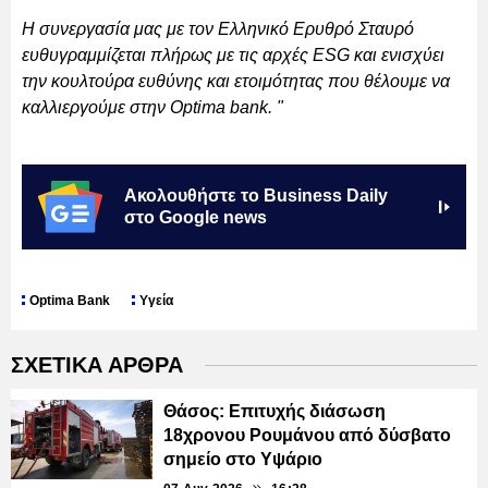
Η συνεργασία μας με τον Ελληνικό Ερυθρό Σταυρό
ευθυγραμμίζεται πλήρως με τις αρχές ESG και ενισχύει
την κουλτούρα ευθύνης και ετοιμότητας που θέλουμε να
καλλιεργούμε στην Optima bank. "
Ακολουθήστε το Business Daily
στο Google news
Optima Bank
Υγεία
ΣΧΕΤΙΚΑ ΑΡΘΡΑ
Θάσος: Επιτυχής διάσωση
18χρονου Ρουμάνου από δύσβατο
σημείο στο Υψάριο