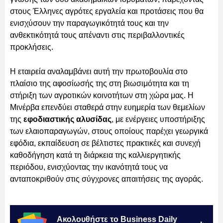
στους Έλληνες αγρότες εργαλεία και προτάσεις που θα
ενισχύσουν την παραγωγικότητά τους και την
ανθεκτικότητά τους απέναντι στις περιβαλλοντικές
προκλήσεις.
Η εταιρεία αναλαμβάνει αυτή την πρωτοβουλία στο
πλαίσιο της αφοσίωσής της στη βιωσιμότητα και τη
στήριξη των αγροτικών κοινοτήτων στη χώρα μας. Η
Μινέρβα επενδύει σταθερά στην ευημερία των θεμελίων
της
εφοδιαστικής αλυσίδας
, με ενέργειες υποστήριξης
των ελαιοπαραγωγών, στους οποίους παρέχει γεωργικά
εφόδια, εκπαίδευση σε βέλτιστες πρακτικές και συνεχή
καθοδήγηση κατά τη διάρκεια της καλλιεργητικής
περιόδου, ενισχύοντας την ικανότητά τους να
ανταποκριθούν στις σύγχρονες απαιτήσεις της αγοράς.
Ακολουθήστε το Business Daily