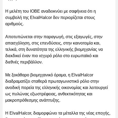
Η μελέτη του ΙΟΒΕ αναδεικνύει με σαφήνεια ότι η
συμβολή της ElvalHalcor δεν περιορίζεται στους
αριθμούς.
Αποτυπώνεται στην παραγωγή, στις εξαγωγές, στην
απασχόληση, στις επενδύσεις, στην καινοτομία και,
τελικά, στη δυνατότητα της ελληνικής βιομηχανίας να
διεκδικεί έναν πιο ισχυρό ρόλο στο ευρωπαϊκό και
διεθνές περιβάλλον.
Με ξεκάθαρο βιομηχανικό όραμα, η ElvalHalcor
διαδραματίζει σταθερά πρωταγωνιστικό ρόλο στην
ανοδική πορεία της ελληνικής οικονομίας και λειτουργεί
ως πυλώνας εξωστρέφειας, ανθεκτικότητας και
μακροπρόθεσμης ανάπτυξης.
Η ElvalHalcor, διαμορφώνει τα μέταλλα της νέας εποχής,