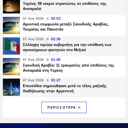
Υεμένη: 58 νεκροί στρατιώτες σε επιθέσεις της
Ανσαραλά
07 Αυγ 2026
02:53
Αμυντική συμφωνία μεταξύ Σαουδικής Αραβίας,
Τουρκίας και Πακιστάν
07 Αυγ 2026
02:30
Σύλληψη πρώην κυβερνήτη για την υπόθεση των
αγνοούμενων φοιτητών στο Μεξικό
07 Αυγ 2026
01:45
Σαουδική Αραβία: 11 τραυματίες από επιθέσεις της
Ανσαραλά στη Υεμένη
07 Αυγ 2026
01:27
Επεισόδια σημειώθηκαν μετά το τέλος μαζικής
διαδήλωσης στην Αργεντινή
ΠΕΡΙΣΣΟΤΕΡΑ