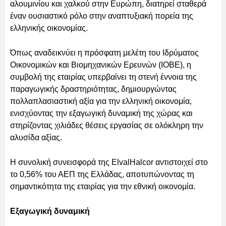
αλουμινίου και χαλκού στην Ευρώπη, διατηρεί σταθερά
έναν ουσιαστικό ρόλο στην αναπτυξιακή πορεία της
ελληνικής οικονομίας.
Όπως αναδεικνύει η πρόσφατη μελέτη του Ιδρύματος
Οικονομικών και Βιομηχανικών Ερευνών (ΙΟΒΕ), η
συμβολή της εταιρίας υπερβαίνει τη στενή έννοια της
παραγωγικής δραστηριότητας, δημιουργώντας
πολλαπλασιαστική αξία για την ελληνική οικονομία,
ενισχύοντας την εξαγωγική δυναμική της χώρας και
στηρίζοντας χιλιάδες θέσεις εργασίας σε ολόκληρη την
αλυσίδα αξίας.
Η συνολική συνεισφορά της ElvalHalcor αντιστοιχεί στο
το 0,56% του ΑΕΠ της Ελλάδας, αποτυπώνοντας τη
σημαντικότητα της εταιρίας για την εθνική οικονομία.
Εξαγωγική δυναμική