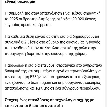
εθνική οικονομία
Η συμβολή της στην απασχόληση είναι εξίσου σημαντική:
το 2025 οι δραστηριότητές της στήριξαν 20.920 θέσεις
εργασίας άμεσα και έμμεσα.
Για κάθε μία θέση εργασίας στην εταιρία δημιουργούνται
συνολικά 6,2 θέσεις στο σύνολο της οικονομίας, γεγονός
που αναδεικνύει τον πολλαπλασιαστικό της ρόλο στην
παραγωγική δομή και στην οικονομία της χώρας.
Παράλληλα η εταιρία επενδύει στρατηγικά στο ανθρώπινο
δυναμικό της και συμμετέχει ενεργά σε πρωτοβουλίες για
την επιστροφή Ελλήνων επιστημόνων από το εξωτερικό,
ενισχύοντας το brain regain και δημιουργώντας ευκαιρίες
απασχόλησης και εξέλιξης σε ένα σύγχρονο περιβάλλον.
Στοχευμένες επενδύσεις σε τεχνολογία αιχμής με
επίκεντρο τη βιώσιμη ανάπτυξη