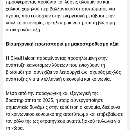
προσφέροντας προϊόντα και λύσεις αλουμινίου και
χαλκού χαμηλού περιβαλλοντικού αποτυπώματος για
αγορές που εστιάζουν στην ενεργειακή μετάβαση, την
κυκλική οικονομία, την ηλεκτροκίνηση, και τη βιώσιμη
αστική ανάπτυξη.
Βιομηχανική πρωτοπορία με μακροπρόθεσμη αξία
Η ElvalHalcor, παραμένοντας προσηλωμένη στην
ανάπτυξη καινοτόμων λύσεων που ενισχύουν τη
βιωσιμότητα, συνεχίζει να λειτουργεί ως ισχυρός μοχλός
ανάπτυξης για την ελληνική οικονομία και κοινωνία.
Μέσα από την παραγωγική και εξαγωγική της
δραστηριότητα το 2025, η εταιρία ενεργοποίησε
σημαντικές δυνάμεις στην ευρύτερη οικονομία, διεύρυνε
το κοινωνικοοικονομικό της αποτύπωμα και επιβεβαίωσε
τον ρόλο της ως στρατηγικού αναπτυξιακού πυλώνα για
τη χώρα.