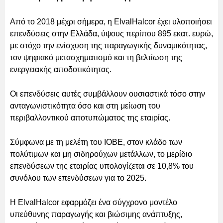
Από το 2018 μέχρι σήμερα, η ElvalHalcor έχει υλοποιήσει
επενδύσεις στην Ελλάδα, ύψους περίπου 895 εκατ. ευρώ,
με στόχο την ενίσχυση της παραγωγικής δυναμικότητας,
τον ψηφιακό μετασχηματισμό και τη βελτίωση της
ενεργειακής αποδοτικότητας.
Οι επενδύσεις αυτές συμβάλλουν ουσιαστικά τόσο στην
ανταγωνιστικότητα όσο και στη μείωση του
περιβαλλοντικού αποτυπώματος της εταιρίας.
Σύμφωνα με τη μελέτη του ΙΟΒΕ, στον κλάδο των
πολύτιμων και μη σιδηρούχων μετάλλων, το μερίδιο
επενδύσεων της εταιρίας υπολογίζεται σε 10,8% του
συνόλου των επενδύσεων για το 2025.
Η ElvalHalcor εφαρμόζει ένα σύγχρονο μοντέλο
υπεύθυνης παραγωγής και βιώσιμης ανάπτυξης,