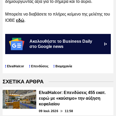
δημιουργώντας αξία για το σήμερα και το αύριο.
Μπορείτε να διαβάσετε το πλήρες κείμενο της μελέτης του
ΙΟΒΕ
εδώ
.
Ακολουθήστε το Business Daily
στο Google news
ElvalHalcor
Επενδύσεις
Βιομηχανία
ΣΧΕΤΙΚΑ ΑΡΘΡΑ
ElvalHalcor: Επενδύσεις 455 εκατ.
ευρώ με «καύσιμο» την αύξηση
κεφαλαίου
09 Ιουλ 2026
11:58