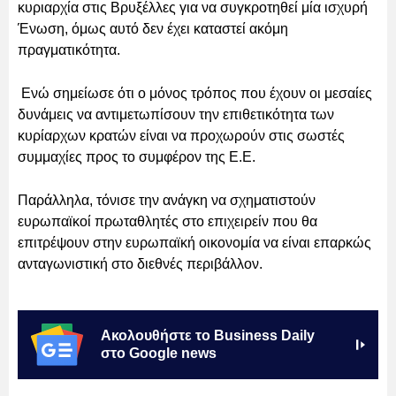
κυριαρχία στις Βρυξέλλες για να συγκροτηθεί μία ισχυρή
Ένωση, όμως αυτό δεν έχει καταστεί ακόμη
πραγματικότητα.
Ενώ σημείωσε ότι ο μόνος τρόπος που έχουν οι μεσαίες
δυνάμεις να αντιμετωπίσουν την επιθετικότητα των
κυρίαρχων κρατών είναι να προχωρούν στις σωστές
συμμαχίες προς το συμφέρον της Ε.Ε.
Παράλληλα, τόνισε την ανάγκη να σχηματιστούν
ευρωπαϊκοί πρωταθλητές στο επιχειρείν που θα
επιτρέψουν στην ευρωπαϊκή οικονομία να είναι επαρκώς
ανταγωνιστική στο διεθνές περιβάλλον.
Ακολουθήστε το Business Daily
στο Google news