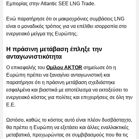
Εμπορίας στην Atlantic SEE LNG Trade.
Ενώ παρατήρησε ότι οι μακροχρόνιες συμβάσεις LNG
είναι ο μοναδικός τρόπος για να επέλθει ισορροπία στο
ενεργειακό μείγμα της Ευρώπης.
Η πράσινη μετάβαση έπληξε την
ανταγωνιστικότητα
Ο επικεφαλής του
Ομίλου AKTOR
σημείωσε ότι η
Ευρώπη πρέπει να ξαναγίνει ανταγωνιστική και
παρατήρησε ότι η πράσινη μετάβαση σχεδιάστηκε
εσφαλμένα και βιαστικά με αποτέλεσμα να εκτοξεύσει το
ενεργειακό κόστος για πολίτες και επιχειρήσεις σε όλη την
Ε.Ε.
Ωστόσο, καθώς το κόστος αυτό είναι πλέον δυσβάσταχτο,
θα πρέπει η Ευρώπη να εξετάσει και άλλες εναλλακτικές
μεταβατικά, προχωρώντας σε συμβιβασμούς που θα τις