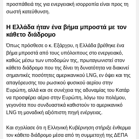
προσπάθειά της για ενεργειακή ισορροπία είναι προς τη
σωστή κατεύθυνση.
Η Ελλάδα ήταν ένα βήμα μπροστά με τον
κάθετο διάδρομο
Όπως πρόσθεσε ο κ. Εξάρχου, η Ελλάδα βρέθηκε ένα
βήμα μπροστά από τους υπόλοιπους στο ενεργειακό,
καθώς μέσω των υποδομών της, πρωταγωνιστεί στον
κάθετο διάδρομο που της δίνει τη δυνατότητα να διακινεί
σημαντικές ποσότητες αμερικανικού LNG, εν όψει και της
απαγόρευσης του ρωσικού φυσικού αερίου στην
Ευρώπη, αλλά και σε συνέχεια της αδυναμίας του Κατάρ
να προσφέρει αέριο στην Ευρώπη, λόγω του πολέμου,
γεγονότα που συνδυαστικά καθιστούν το αμερικανικό
LNG τη μοναδική αξιόπιστη πηγή ενέργειας.
Και σχολίασε ότι η Ελληνική Κυβέρνηση στήριξε ένθερμα
τον κάθετο διάδρομο μέσα από τη συμμετοχή της ΔΕΠΑ