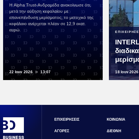
Η Alpha Trust-Ανδρομέδα ανακοίνωσε ότι,
μετά την αύξηση κεφαλαίου με
επανεπένδυση μερίσματος, το μετοχικό της
κεφάλαιο ανέρχεται πλέον σε 12,9 εκατ.
ευρώ.
ΕΠΙΧΕΙΡΗΣΕ
INTERL
διαδικ
μερίσμ
22 Ιουν 2026
13:07
18 Ιουν 2026
ΕΠΙΧΕΙΡΗΣΕΙΣ
ΚΟΙΝΩΝΙΑ
ΑΓΟΡΕΣ
ΔΙΕΘΝΗ