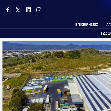
ΕΠΙΧΕΙΡΗΣΕΙΣ
ΑΓ
ΓΔ:
2