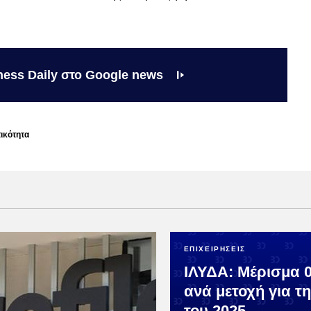
ness Daily στο Google news
ικότητα
ΕΠΙΧΕΙΡΗΣΕΙΣ
ΙΛΥΔΑ: Μέρισμα 
ανά μετοχή για τ
του 2025