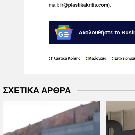
mail:
ir@plastikakritis.com
).
Ακολουθήστε το Busi
Πλαστικά Κρήτης
Μερίσματα
Επιχειρηματ
ΣΧΕΤΙΚΑ ΑΡΘΡΑ