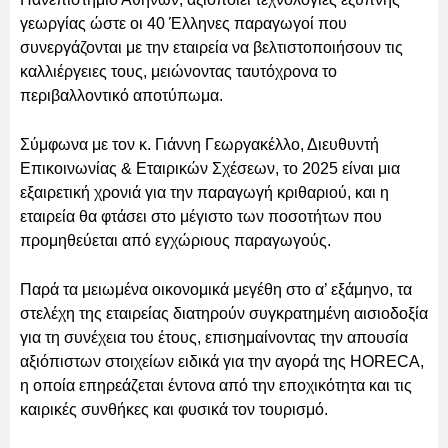
γεωργίας ώστε οι 40 Έλληνες παραγωγοί που
συνεργάζονται με την εταιρεία να βελτιστοποιήσουν τις
καλλιέργειες τους, μειώνοντας ταυτόχρονα το
περιβαλλοντικό αποτύπωμα.
Σύμφωνα με τον κ. Γιάννη Γεωργακέλλο, Διευθυντή
Επικοινωνίας & Εταιρικών Σχέσεων, το 2025 είναι μια
εξαιρετική χρονιά για την παραγωγή κριθαριού, και η
εταιρεία θα φτάσει στο μέγιστο των ποσοτήτων που
προμηθεύεται από εγχώριους παραγωγούς.
Παρά τα μειωμένα οικονομικά μεγέθη στο α’ εξάμηνο, τα
στελέχη της εταιρείας διατηρούν συγκρατημένη αισιοδοξία
για τη συνέχεια του έτους, επισημαίνοντας την απουσία
αξιόπιστων στοιχείων ειδικά για την αγορά της HORECA,
η οποία επηρεάζεται έντονα από την εποχικότητα και τις
καιρικές συνθήκες και φυσικά τον τουρισμό.