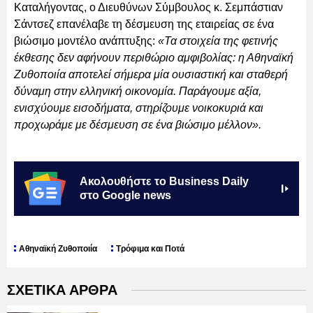
Καταλήγοντας, ο Διευθύνων Σύμβουλος κ. Σεμπάστιαν
Σάντσεζ επανέλαβε τη δέσμευση της εταιρείας σε ένα
βιώσιμο μοντέλο ανάπτυξης:
«Τα στοιχεία της φετινής
έκθεσης δεν αφήνουν περιθώριο αμφιβολίας: η Αθηναϊκή
Ζυθοποιία αποτελεί σήμερα μία ουσιαστική και σταθερή
δύναμη στην ελληνική οικονομία. Παράγουμε αξία,
ενισχύουμε εισοδήματα, στηρίζουμε νοικοκυριά και
προχωράμε με δέσμευση σε ένα βιώσιμο μέλλον».
Ακολουθήστε το Business Daily
στο Google news
Αθηναϊκή Ζυθοποιία
Τρόφιμα και Ποτά
ΣΧΕΤΙΚΑ ΑΡΘΡΑ