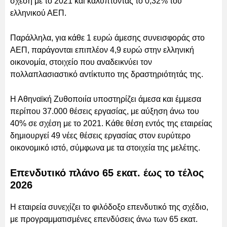
σχέση με το 2021 και καλύπτοντας το 0,32% του
ελληνικού ΑΕΠ.
Παράλληλα, για κάθε 1 ευρώ άμεσης συνεισφοράς στο
ΑΕΠ, παράγονται επιπλέον 4,9 ευρώ στην ελληνική
οικονομία, στοιχείο που αναδεικνύει τον
πολλαπλασιαστικό αντίκτυπο της δραστηριότητάς της.
Η Αθηναϊκή Ζυθοποιία υποστηρίζει άμεσα και έμμεσα
περίπου 37.000 θέσεις εργασίας, με αύξηση άνω του
40% σε σχέση με το 2021. Κάθε θέση εντός της εταιρείας
δημιουργεί 49 νέες θέσεις εργασίας στον ευρύτερο
οικονομικό ιστό, σύμφωνα με τα στοιχεία της μελέτης.
Επενδυτικό πλάνο 65 εκατ. έως το τέλος
2026
Η εταιρεία συνεχίζει το φιλόδοξο επενδυτικό της σχέδιο,
με προγραμματισμένες επενδύσεις άνω των 65 εκατ.