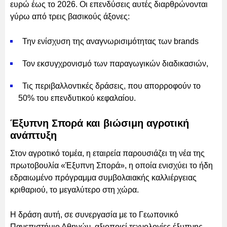
ευρώ έως το 2026. Οι επενδύσεις αυτές διαρθρώνονται
γύρω από τρεις βασικούς άξονες:
Την ενίσχυση της αναγνωρισιμότητας των brands
Τον εκσυγχρονισμό των παραγωγικών διαδικασιών,
Τις περιβαλλοντικές δράσεις, που απορροφούν το
50% του επενδυτικού κεφαλαίου.
Έξυπνη Σπορά και βιώσιμη αγροτική
ανάπτυξη
Στον αγροτικό τομέα, η εταιρεία παρουσιάζει τη νέα της
πρωτοβουλία «Έξυπνη Σπορά», η οποία ενισχύει το ήδη
εδραιωμένο πρόγραμμα συμβολαιακής καλλιέργειας
κριθαριού, το μεγαλύτερο στη χώρα.
Η δράση αυτή, σε συνεργασία με το Γεωπονικό
Πανεπιστήμιο Αθηνών, αξιοποιεί τεχνολογίες έξυπνης