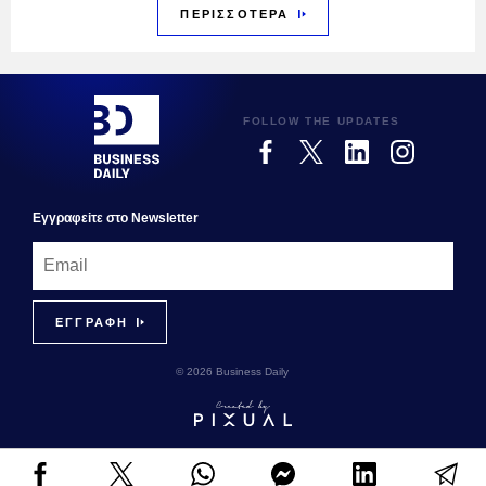
ΠΕΡΙΣΣΟΤΕΡΑ
FOLLOW THE UPDATES
Εγγραφεiτε στο Newsletter
© 2026 Business Daily