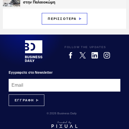
στην Παλαιοκώμη
ΠΕΡΙΣΣΟΤΕΡΑ
FOLLOW THE UPDATES
Εγγραφεiτε στο Newsletter
© 2026 Business Daily