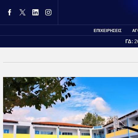
ΕΠΙΧΕΙΡΗΣΕΙΣ
ΑΓ
ΓΔ:
2