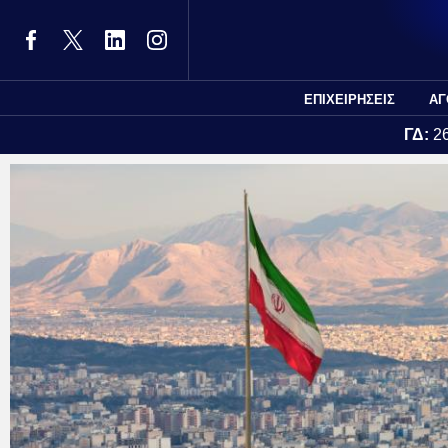
ΕΠΙΧΕΙΡΗΣΕΙΣ
ΑΓ
ΓΔ:
2