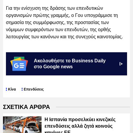
Για την ενίσχυση της δράσης των επενδυτικών
οργανισμών πρώτης γραμμής, ο Γου υπογράμμισε τη
σημασία της συμμόρφωσης, της προστασίας των
νόμιμων συμφερόντων των επενδυτών, της ορθής
λειτουργίας των κανόνων και της συνεχούς καινοτομίας.
Ακολουθήστε το Business Daily
στο Google news
Κίνα
Επενδύσεις
ΣΧΕΤΙΚΑ ΑΡΘΡΑ
Η Ισπανία προσελκύει κινεζικές
επενδύσεις αλλά ζητά κοινούς
κανόνες ΕΕ