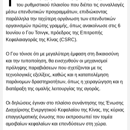
Τ
του ρυθμιστικού πλαισίου που διέπει τις συναλλαγές
μέσω επενδυτικών προγραμμάτων, επιδιώκοντας
παράλληλα την ταχύτερη οργάνωση των επενδυτικών
οργανισμών πρώτης γραμμής, όπως ανακοίνωσε στις 6
Ιουνίου ο Γου Τσινγκ, πρόεδρος της Επιτροπής
Κεφαλαιαγοράς της Κίνας (CSRC).
Ο Γου τόνισε ότι με μεγαλύτερη έμφαση στη δικαιοσύνη
και την τυποποίηση, θα ενισχυθούν οι μηχανισμοί
πρόληψης παραβιάσεων που σχετίζονται με τις
τεχνολογικές εξελίξεις, καθώς και η καταπολέμηση
παράνομων δραστηριοτήτων, όπως η χειραγώγηση και η
διατάραξη της ομαλής λειτουργίας της αγοράς.
Οι δηλώσεις έγιναν στο πλαίσιο συνάντησης της Ένωσης
Διαχείρισης Ενεργητικού Κεφαλαίου της Κίνας, της κύριας
επαγγελματικής ένωσης που εκπροσωπεί τον τομέα
αμοιβαίων κεφαλαίων και επενδύσεων στη χώρα.