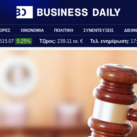
ΟΡΕΣ
ΟΙΚΟΝΟΜΙΑ
ΠΟΛΙΤΙΚΗ
ΣΥΝΕΝΤΕΥΞΕΙΣ
ΔΙΕΘΝ
615.07
0.25%
Τζίρος:
239.11 εκ. €
Τελ. ενημέρωση:
17