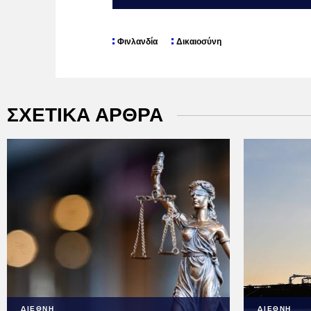
Φινλανδία
Δικαιοσύνη
ΣΧΕΤΙΚΑ ΑΡΘΡΑ
ΔΙΕΘΝΗ
ΔΙΕΘΝΗ