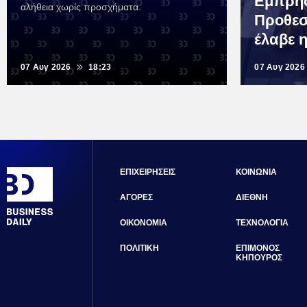
Εμπρησ
αλήθεια χωρίς προσχήματα.
Προθεσ
έλαβε 
07 Αυγ 2026
18:23
07 Αυγ 2026
ΕΠΙΧΕΙΡΗΣΕΙΣ
ΚΟΙΝΩΝΙΑ
ΑΓΟΡΕΣ
ΔΙΕΘΝΗ
ΟΙΚΟΝΟΜΙΑ
ΤΕΧΝΟΛΟΓΙΑ
ΠΟΛΙΤΙΚΗ
ΕΠΙΜΟΝΟΣ
ΚΗΠΟΥΡΟΣ