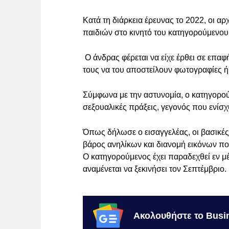
Κατά τη διάρκεια έρευνας το 2022, οι αρ
παιδιών στο κινητό του κατηγορούμενου,
Ο άνδρας φέρεται να είχε έρθει σε επα
τους να του αποστείλουν φωτογραφίες ή 
Σύμφωνα με την αστυνομία, ο κατηγορού
σεξουαλικές πράξεις, γεγονός που ενίσχ
Όπως δήλωσε ο εισαγγελέας, οι βασικές 
βάρος ανηλίκων και διανομή εικόνων πο
Ο κατηγορούμενος έχει παραδεχθεί εν μέ
αναμένεται να ξεκινήσει τον Σεπτέμβριο.
Ακολουθήστε το Busi