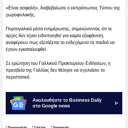
«Είναι ασφαλή», διαβεβαίωσε ο εκπρόσωπος Τύπου της
χωροφυλακής.
Πορτογαλικά μέσα ενημέρωσης, σημειώνοντας ότι οι
αρχές δεν είχαν ειδοποιηθεί για καμία εξαφάνιση,
αναφέρουν πως εξετάζεται το ενδεχόμενο τα παιδιά να
έχουν εγκαταλειφθεί.
Σε ερώτηση του Γαλλικού Πρακτορείου Ειδήσεων, η
πρεσβεία της Γαλλίας δεν θέλησε να σχολιάσει το
περιστατικό.
Ακολουθήστε το Business Daily
στο Google news
Πορτογαλία
Γαλλία
Τουρισμός