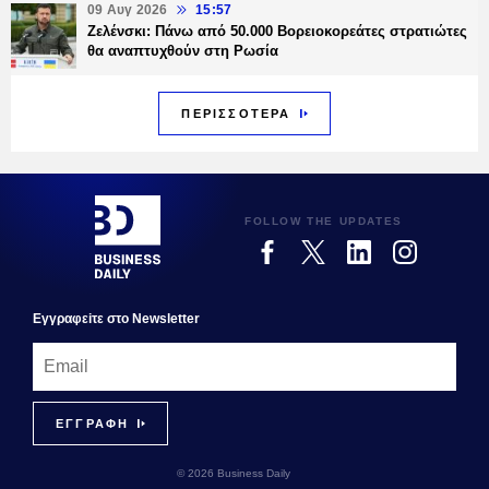
09 Αυγ 2026
15:57
Ζελένσκι: Πάνω από 50.000 Βορειοκορεάτες στρατιώτες
θα αναπτυχθούν στη Ρωσία
ΠΕΡΙΣΣΟΤΕΡΑ
FOLLOW THE UPDATES
Εγγραφεiτε στο Newsletter
© 2026 Business Daily