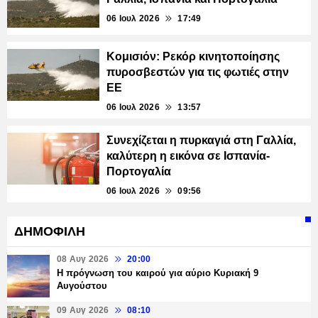
06 Ιουλ 2026
17:49
Κομισιόν: Ρεκόρ κινητοποίησης
πυροσβεστών για τις φωτιές στην
ΕΕ
06 Ιουλ 2026
13:57
Συνεχίζεται η πυρκαγιά στη Γαλλία,
καλύτερη η εικόνα σε Ισπανία-
Πορτογαλία
06 Ιουλ 2026
09:56
ΔΗΜΟΦΙΛΗ
08 Αυγ 2026
20:00
Η πρόγνωση του καιρού για αύριο Κυριακή 9
Αυγούστου
09 Αυγ 2026
08:10