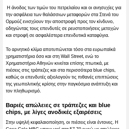
Η άνοδος των τιμών του πετρελαίου και οι ανησυχίες για
την ασφάλεια των θαλάσσιων μεταφορών στα Στενά του
Ορμούζ ενισχύουν την αποστροφή προς τον κίνδυνο,
οδηγώντας τους επενδυτές σε ρευστοποιήσεις μετοχών
και στροφή σε ασφαλέστερα επενδυτικά καταφύγια.
Το αρνητικό κλίμα αποτυπώνεται τόσο στα ευρωπαϊκά
χρηματιστήρια όσο και στη Wall Street, ενώ το
Χρηματιστήριο Αθηνών κινείται επίσης πτωτικά, με
πιέσεις στις τράπεζες και στα περισσότερα blue chips,
καθώς οι επενδυτές αξιολογούν τις πιθανές επιπτώσεις
της γεωπολιτικής κρίσης στην παγκόσμια ανάπτυξη και
τον πληθωρισμό.
Βαριές απώλειες σε τράπεζες και blue
chips, με λίγες ανοδικές εξαιρέσεις
Στην υψηλή κεφαλαιοποίηση, οι πιέσεις είναι έντονες. Η