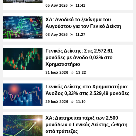
05 Αυγ 2026
11:41
ΧΑ: Ανοδικό το ξεκίνημα του
Αυγούστου για τον Γενικό Δείκτη
03 Αυγ 2026
11:27
Γενικός Δείκτης: Στις 2.572,61
μονάδες με άνοδο 0,03% στο
Χρηματιστήριο
31 Ιουλ 2026
13:22
Γενικός Δείκτης στο Χρηματιστήριο:
Άνοδος 0,33% στις 2.529,49 μονάδες
29 Ιουλ 2026
11:10
ΧΑ: Διατηρείται πέριξ των 2.500
μονάδων ο Γενικός Δείκτης, ώθηση
από τράπεζες