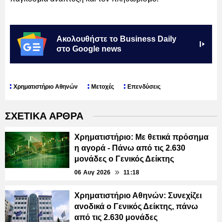
Ακολουθήστε το Business Daily
στο Google news
Χρηματιστήριο Αθηνών
Μετοχές
Επενδύσεις
ΣΧΕΤΙΚΑ ΑΡΘΡΑ
Χρηματιστήριο: Με θετικά πρόσημα
η αγορά - Πάνω από τις 2.630
μονάδες ο Γενικός Δείκτης
06 Αυγ 2026
11:18
Χρηματιστήριο Αθηνών: Συνεχίζει
ανοδικά ο Γενικός Δείκτης, πάνω
από τις 2.630 μονάδες