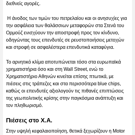
διεθνείς αγορές.
Η άνοδος των τιμών του πετρελαίου και οι ανησυχίες για
την ασφάλεια των θαλάσσιων μεταφορών στα Στενά του
Ορμούζ ενισχύουν την αποστροφή προς τον κίνδυνο,
οδηγώντας τους επενδυτές σε ρευστοποιήσεις μετοχών
και στροφή σε ασφαλέστερα επενδυτικά καταφύγια.
Το αρνητικό κλίμα αποτυπώνεται τόσο στα ευρωπαϊκά
χρηματιστήρια όσο και στη Wall Street, ενώ το
Χρηματιστήριο Αθηνών κινείται επίσης πτωτικά, με
πιέσεις στις τράπεζες και στα περισσότερα blue chips,
καθώς οι επενδυτές αξιολογούν τις πιθανές επιπτώσεις
της γεωπολιτικής κρίσης στην παγκόσμια ανάπτυξη και
τον πληθωρισμό.
Πιέσεις στο Χ.Α.
Στην υψηλή κεφαλαιοποίηση, θετικά ξεχωρίζουν η Motor