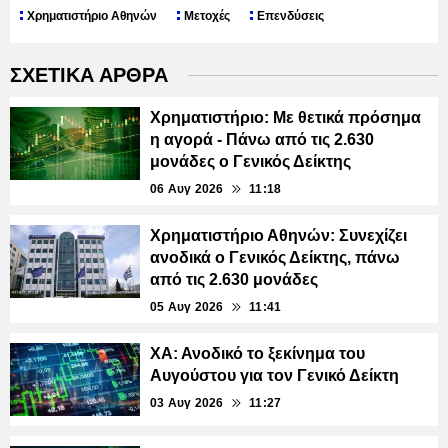
Χρηματιστήριο Αθηνών
Μετοχές
Επενδύσεις
ΣΧΕΤΙΚΑ ΑΡΘΡΑ
Χρηματιστήριο: Με θετικά πρόσημα
η αγορά - Πάνω από τις 2.630
μονάδες ο Γενικός Δείκτης
06 Αυγ 2026
11:18
Χρηματιστήριο Αθηνών: Συνεχίζει
ανοδικά ο Γενικός Δείκτης, πάνω
από τις 2.630 μονάδες
05 Αυγ 2026
11:41
ΧΑ: Ανοδικό το ξεκίνημα του
Αυγούστου για τον Γενικό Δείκτη
03 Αυγ 2026
11:27