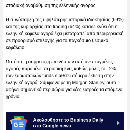
σταδιακή αναβάθμιση της ελληνικής αγοράς.
Η συνύπαρξη της υψηλότερης ιστορικά ιδιοκτησίας (69%)
και της κυριαρχίας στο trading (64%) καταδεικνύει ότι η
ελληνική κεφαλαιαγορά έχει μετατραπεί από περιφερειακή
σε προορισμό επιλογής για το παγκόσμιο θεσμικό
κεφάλαιο.
Ωστόσο, η συμμετοχή επενδυτών από ανεπτυγμένες
αγορές παραμένει περιορισμένη, καθώς μόλις το 12%
των ευρωπαϊκών funds διαθέτει σήμερα έκθεση στην
ελληνική αγορά. Σύμφωνα με τη Morgan Stanley, αυτό
αφήνει σημαντικά περιθώρια για νέες εισροές τα επόμενα
χρόνια.
Ακολουθήστε το Business Daily
στο Google news