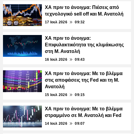
ΧΑ πριν το άνοιγμα: Πιέσεις από
τεχνολογικό sell off και Μ. Ανατολή
17 Ιουλ 2026
09:32
ΧΑ πριν το άνοιγμα:
Επιφυλακτικότητα της κλιμάκωσης
στη Μ. Ανατολή
16 Ιουλ 2026
09:43
ΧΑ πριν το άνοιγμα: Με το βλέμμα
στις αποφάσεις της Fed και τη Μ.
Ανατολή
15 Ιουλ 2026
09:15
ΧΑ πριν το άνοιγμα: Με το βλέμμα
στραμμένο σε Μ. Ανατολή και Fed
14 Ιουλ 2026
09:07