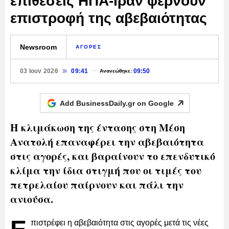
επιθέσεις ΗΠΑ-Ιράν φέρνουν
επιστροφή της αβεβαιότητας
Newsroom
ΑΓΟΡΕΣ
03 Ιουν 2026
09:41
09:50
Ανανεώθηκε:
Add BusinessDaily.gr on
Google
Η κλιμάκωση της έντασης στη Μέση
Ανατολή επαναφέρει την αβεβαιότητα
στις αγορές, και βαραίνουν το επενδυτικό
κλίμα την ίδια στιγμή που οι τιμές του
πετρελαίου παίρνουν και πάλι την
ανιούσα.
πιστρέφει η αβεβαιότητα στις αγορές μετά τις νέες